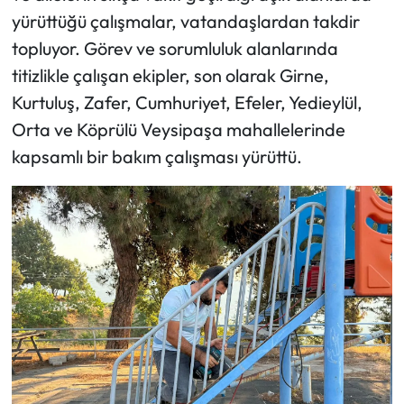
yürüttüğü çalışmalar, vatandaşlardan takdir
topluyor. Görev ve sorumluluk alanlarında
titizlikle çalışan ekipler, son olarak Girne,
Kurtuluş, Zafer, Cumhuriyet, Efeler, Yedieylül,
Orta ve Köprülü Veysipaşa mahallelerinde
kapsamlı bir bakım çalışması yürüttü.