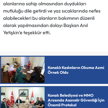
alanlarına sahip olmasından duydukları
mutluluğu dile getirdi ve yaz sıcaklarında nefes
alabilecekleri bu alanların bakımının düzenli
olarak yapılmasından dolayı Başkan Anıl
Yetişkin’e teşekkür etti.
Konaklı Kadınların Okuma Azmi
Örnek Oldu
Konak Belediyesi ve MMO
Arasında Asansör Güvenliği İçin
Önemli Protokol