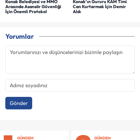
Konak Belediyesi ve MMO
Konak'ın Gururu KAM Timi
Arasında Asansör Güvenliği
Can Kurtarmak İçin Demir
İçin Önemli Protokol
Aldı
Yorumlar
Gönder
GÜNDEM
GÜNDEM