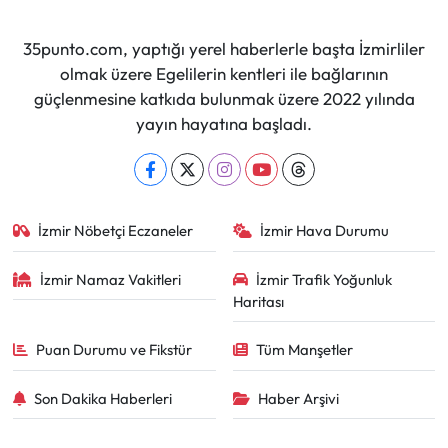
35punto.com, yaptığı yerel haberlerle başta İzmirliler
olmak üzere Egelilerin kentleri ile bağlarının
güçlenmesine katkıda bulunmak üzere 2022 yılında
yayın hayatına başladı.
İzmir Nöbetçi Eczaneler
İzmir Hava Durumu
İzmir Namaz Vakitleri
İzmir Trafik Yoğunluk
Haritası
Puan Durumu ve Fikstür
Tüm Manşetler
Son Dakika Haberleri
Haber Arşivi