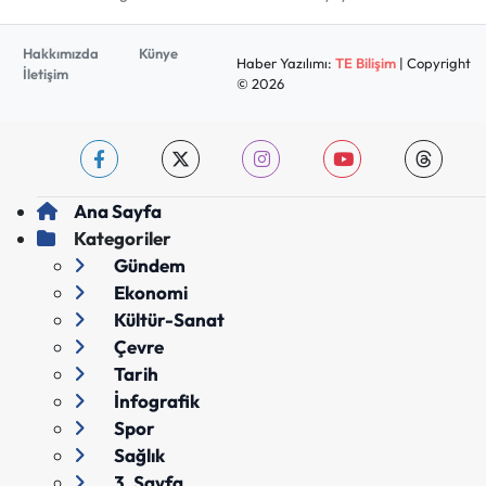
Hakkımızda
Künye
Haber Yazılımı:
TE Bilişim
| Copyright
İletişim
© 2026
Ana Sayfa
Kategoriler
Gündem
Ekonomi
Kültür-Sanat
Çevre
Tarih
İnfografik
Spor
Sağlık
3. Sayfa