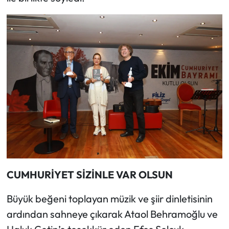
CUMHURİYET SİZİNLE VAR OLSUN
Büyük beğeni toplayan müzik ve şiir dinletisinin
ardından sahneye çıkarak Ataol Behramoğlu ve