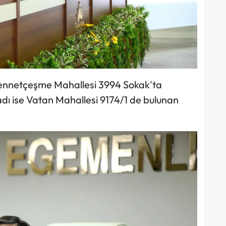
Cennetçeşme Mahallesi 3994 Sokak'ta
dı ise Vatan Mahallesi 9174/1 de bulunan