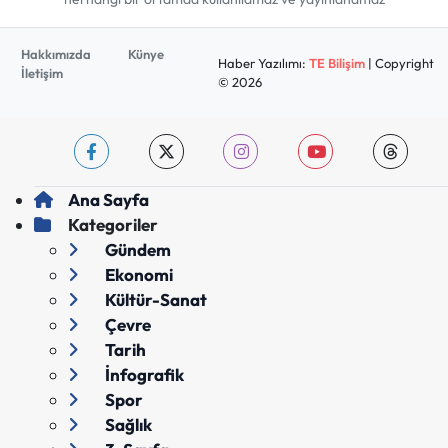
Hakkımızda
Künye
Haber Yazılımı:
TE Bilişim
| Copyright
İletişim
© 2026
Ana Sayfa
Kategoriler
Gündem
Ekonomi
Kültür-Sanat
Çevre
Tarih
İnfografik
Spor
Sağlık