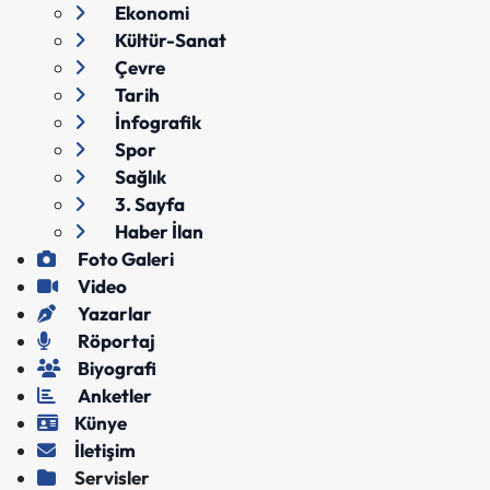
Ekonomi
Kültür-Sanat
Çevre
Tarih
İnfografik
Spor
Sağlık
3. Sayfa
Haber İlan
Foto Galeri
Video
Yazarlar
Röportaj
Biyografi
Anketler
Künye
İletişim
Servisler