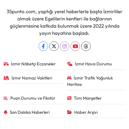
35punto.com, yaptığı yerel haberlerle başta İzmirliler
olmak üzere Egelilerin kentleri ile bağlarının
güçlenmesine katkıda bulunmak üzere 2022 yılında
yayın hayatına başladı.
İzmir Nöbetçi Eczaneler
İzmir Hava Durumu
İzmir Namaz Vakitleri
İzmir Trafik Yoğunluk
Haritası
Puan Durumu ve Fikstür
Tüm Manşetler
Son Dakika Haberleri
Haber Arşivi