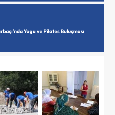
arbaşı'nda Yoga ve Pilates Buluşması