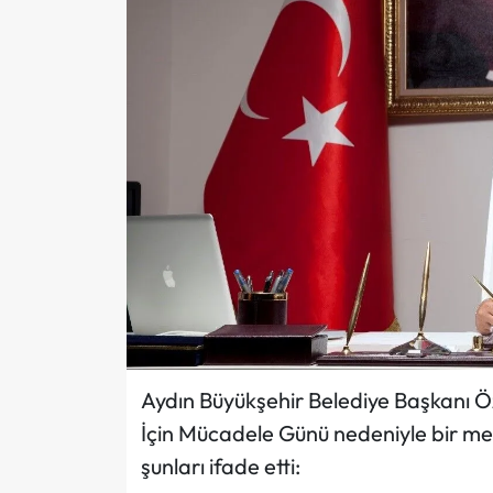
Aydın Büyükşehir Belediye Başkanı 
İçin Mücadele Günü nedeniyle bir me
şunları ifade etti: