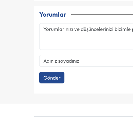
Yorumlar
Gönder