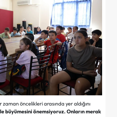
 zaman öncelikleri arasında yer aldığını
mle büyümesini önemsiyoruz. Onların merak