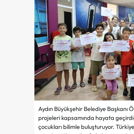
Aydın Büyükşehir Belediye Başkanı Ö
projeleri kapsamında hayata geçirdi
çocukları bilimle buluşturuyor. Türkiye