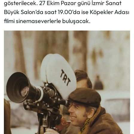
gösterilecek. 27 Ekim Pazar günü İzmir Sanat
Büyük Salon’da saat 19.00’da ise Köpekler Adası
filmi sinemaseverlerle buluşacak.