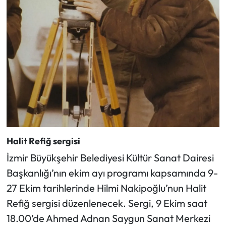
Halit Refiğ sergisi
İzmir Büyükşehir Belediyesi Kültür Sanat Dairesi
Başkanlığı’nın ekim ayı programı kapsamında 9-
27 Ekim tarihlerinde Hilmi Nakipoğlu’nun Halit
Refiğ sergisi düzenlenecek. Sergi, 9 Ekim saat
18.00’de Ahmed Adnan Saygun Sanat Merkezi