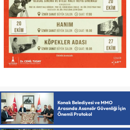
Konak Belediyesi ve MMO
Arasında Asansör Güvenliği İçin
Önemli Protokol