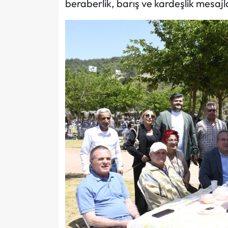
beraberlik, barış ve kardeşlik mesajlar