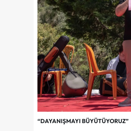
“DAYANIŞMAYI BÜYÜTÜYORUZ”