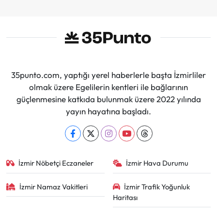
35punto.com, yaptığı yerel haberlerle başta İzmirliler
olmak üzere Egelilerin kentleri ile bağlarının
güçlenmesine katkıda bulunmak üzere 2022 yılında
yayın hayatına başladı.
İzmir Nöbetçi Eczaneler
İzmir Hava Durumu
İzmir Namaz Vakitleri
İzmir Trafik Yoğunluk
Haritası