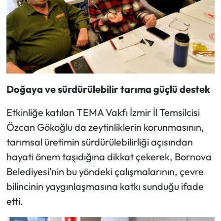
Doğaya ve sürdürülebilir tarıma güçlü destek
Etkinliğe katılan TEMA Vakfı İzmir İl Temsilcisi
Özcan Gökoğlu da zeytinliklerin korunmasının,
tarımsal üretimin sürdürülebilirliği açısından
hayati önem taşıdığına dikkat çekerek, Bornova
Belediyesi’nin bu yöndeki çalışmalarının, çevre
bilincinin yaygınlaşmasına katkı sunduğu ifade
etti.