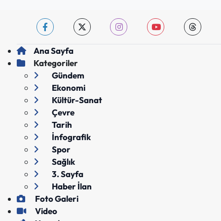
Ana Sayfa
Kategoriler
Gündem
Ekonomi
Kültür-Sanat
Çevre
Tarih
İnfografik
Spor
Sağlık
3. Sayfa
Haber İlan
Foto Galeri
Video