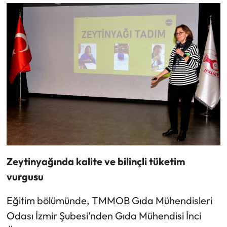
Zeytinyağında kalite ve bilinçli tüketim
vurgusu
Eğitim bölümünde, TMMOB Gıda Mühendisleri
Odası İzmir Şubesi’nden Gıda Mühendisi İnci