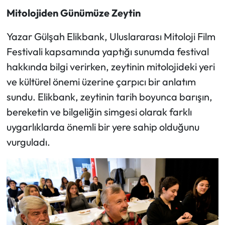
Mitolojiden Günümüze Zeytin
Yazar Gülşah Elikbank, Uluslararası Mitoloji Film
Festivali kapsamında yaptığı sunumda festival
hakkında bilgi verirken, zeytinin mitolojideki yeri
ve kültürel önemi üzerine çarpıcı bir anlatım
sundu. Elikbank, zeytinin tarih boyunca barışın,
bereketin ve bilgeliğin simgesi olarak farklı
uygarlıklarda önemli bir yere sahip olduğunu
vurguladı.