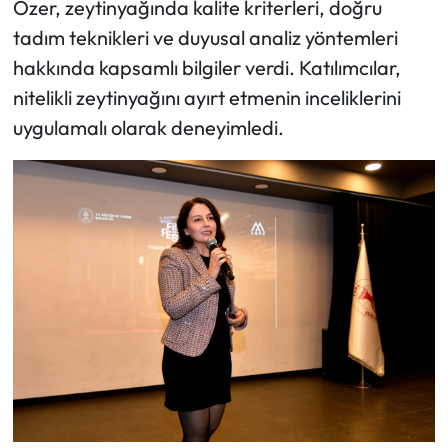
Özer, zeytinyağında kalite kriterleri, doğru
tadım teknikleri ve duyusal analiz yöntemleri
hakkında kapsamlı bilgiler verdi. Katılımcılar,
nitelikli zeytinyağını ayırt etmenin inceliklerini
uygulamalı olarak deneyimledi.