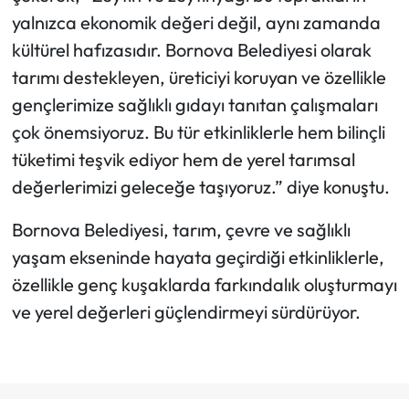
yalnızca ekonomik değeri değil, aynı zamanda
kültürel hafızasıdır. Bornova Belediyesi olarak
tarımı destekleyen, üreticiyi koruyan ve özellikle
gençlerimize sağlıklı gıdayı tanıtan çalışmaları
çok önemsiyoruz. Bu tür etkinliklerle hem bilinçli
tüketimi teşvik ediyor hem de yerel tarımsal
değerlerimizi geleceğe taşıyoruz.” diye konuştu.
Bornova Belediyesi, tarım, çevre ve sağlıklı
yaşam ekseninde hayata geçirdiği etkinliklerle,
özellikle genç kuşaklarda farkındalık oluşturmayı
ve yerel değerleri güçlendirmeyi sürdürüyor.