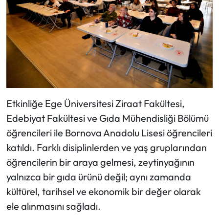
Etkinliğe Ege Üniversitesi Ziraat Fakültesi,
Edebiyat Fakültesi ve Gıda Mühendisliği Bölümü
öğrencileri ile Bornova Anadolu Lisesi öğrencileri
katıldı. Farklı disiplinlerden ve yaş gruplarından
öğrencilerin bir araya gelmesi, zeytinyağının
yalnızca bir gıda ürünü değil; aynı zamanda
kültürel, tarihsel ve ekonomik bir değer olarak
ele alınmasını sağladı.