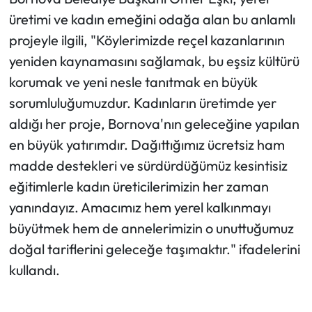
üretimi ve kadın emeğini odağa alan bu anlamlı
projeyle ilgili, "Köylerimizde reçel kazanlarının
yeniden kaynamasını sağlamak, bu eşsiz kültürü
korumak ve yeni nesle tanıtmak en büyük
sorumluluğumuzdur. Kadınların üretimde yer
aldığı her proje, Bornova'nın geleceğine yapılan
en büyük yatırımdır. Dağıttığımız ücretsiz ham
madde destekleri ve sürdürdüğümüz kesintisiz
eğitimlerle kadın üreticilerimizin her zaman
yanındayız. Amacımız hem yerel kalkınmayı
büyütmek hem de annelerimizin o unuttuğumuz
doğal tariflerini geleceğe taşımaktır." ifadelerini
kullandı.