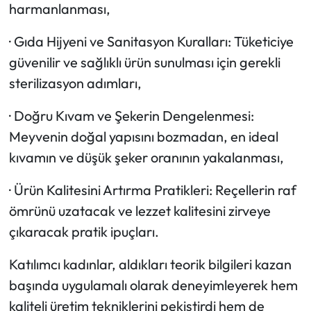
harmanlanması,
·
Gıda Hijyeni ve Sanitasyon Kuralları: Tüketiciye
güvenilir ve sağlıklı ürün sunulması için gerekli
sterilizasyon adımları,
·
Doğru Kıvam ve Şekerin Dengelenmesi:
Meyvenin doğal yapısını bozmadan, en ideal
kıvamın ve düşük şeker oranının yakalanması,
·
Ürün Kalitesini Artırma Pratikleri: Reçellerin raf
ömrünü uzatacak ve lezzet kalitesini zirveye
çıkaracak pratik ipuçları.
Katılımcı kadınlar, aldıkları teorik bilgileri kazan
başında uygulamalı olarak deneyimleyerek hem
kaliteli üretim tekniklerini pekiştirdi hem de