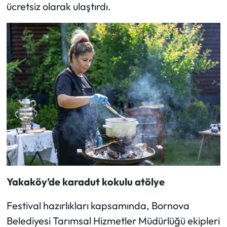
ücretsiz olarak ulaştırdı.
Yakaköy’de karadut kokulu atölye
Festival hazırlıkları kapsamında, Bornova
Belediyesi Tarımsal Hizmetler Müdürlüğü ekipleri