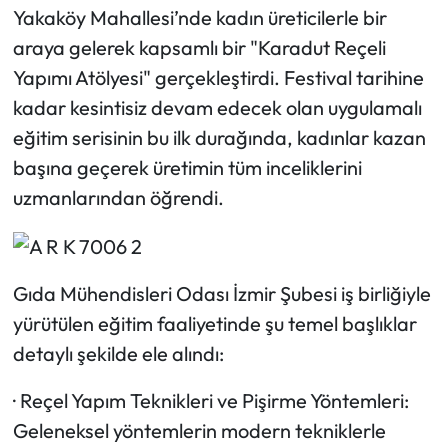
Yakaköy Mahallesi’nde kadın üreticilerle bir
araya gelerek kapsamlı bir "Karadut Reçeli
Yapımı Atölyesi" gerçekleştirdi. Festival tarihine
kadar kesintisiz devam edecek olan uygulamalı
eğitim serisinin bu ilk durağında, kadınlar kazan
başına geçerek üretimin tüm inceliklerini
uzmanlarından öğrendi.
Gıda Mühendisleri Odası İzmir Şubesi iş birliğiyle
yürütülen eğitim faaliyetinde şu temel başlıklar
detaylı şekilde ele alındı:
·
Reçel Yapım Teknikleri ve Pişirme Yöntemleri:
Geleneksel yöntemlerin modern tekniklerle