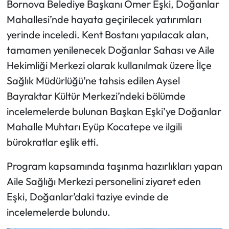
Bornova Belediye Başkanı Ömer Eşki, Doğanlar
Mahallesi’nde hayata geçirilecek yatırımları
yerinde inceledi. Kent Bostanı yapılacak alan,
tamamen yenilenecek Doğanlar Sahası ve Aile
Hekimliği Merkezi olarak kullanılmak üzere İlçe
Sağlık Müdürlüğü’ne tahsis edilen Aysel
Bayraktar Kültür Merkezi’ndeki bölümde
incelemelerde bulunan Başkan Eşki’ye Doğanlar
Mahalle Muhtarı Eyüp Kocatepe ve ilgili
bürokratlar eşlik etti.
Program kapsamında taşınma hazırlıkları yapan
Aile Sağlığı Merkezi personelini ziyaret eden
Eşki, Doğanlar’daki taziye evinde de
incelemelerde bulundu.