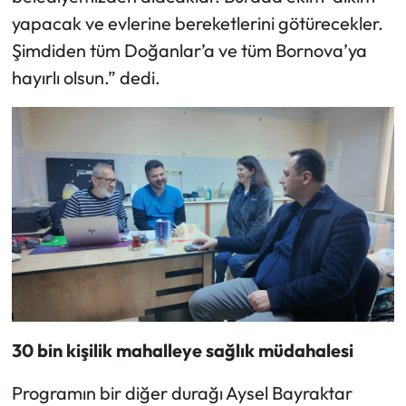
yapacak ve evlerine bereketlerini götürecekler.
Şimdiden tüm Doğanlar’a ve tüm Bornova’ya
hayırlı olsun.” dedi.
30 bin kişilik mahalleye sağlık müdahalesi
Programın bir diğer durağı Aysel Bayraktar