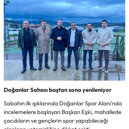
Doğanlar Sahası baştan sona yenileniyor
Sabahın ilk ışıklarında Doğanlar Spor Alanı’nda
incelemelere başlayan Başkan Eşki, mahallede
çocukların ve gençlerin spor yapabileceği