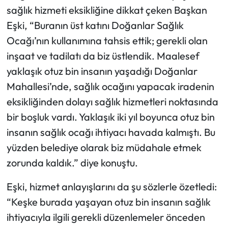
sağlık hizmeti eksikliğine dikkat çeken Başkan
Eşki, “Buranın üst katını Doğanlar Sağlık
Ocağı’nın kullanımına tahsis ettik; gerekli olan
inşaat ve tadilatı da biz üstlendik. Maalesef
yaklaşık otuz bin insanın yaşadığı Doğanlar
Mahallesi’nde, sağlık ocağını yapacak iradenin
eksikliğinden dolayı sağlık hizmetleri noktasında
bir boşluk vardı. Yaklaşık iki yıl boyunca otuz bin
insanın sağlık ocağı ihtiyacı havada kalmıştı. Bu
yüzden belediye olarak biz müdahale etmek
zorunda kaldık.” diye konuştu.
Eşki, hizmet anlayışlarını da şu sözlerle özetledi:
“Keşke burada yaşayan otuz bin insanın sağlık
ihtiyacıyla ilgili gerekli düzenlemeler önceden