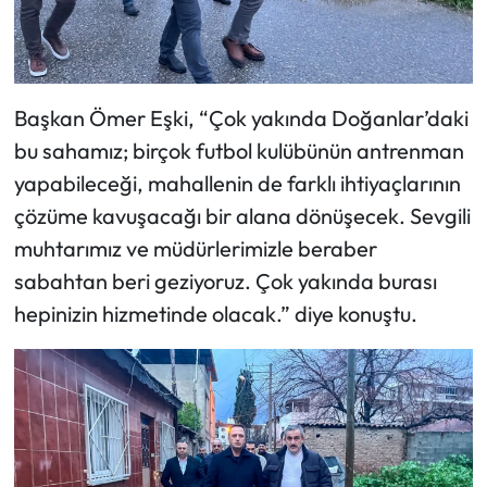
Başkan Ömer Eşki, “Çok yakında Doğanlar’daki
bu sahamız; birçok futbol kulübünün antrenman
yapabileceği, mahallenin de farklı ihtiyaçlarının
çözüme kavuşacağı bir alana dönüşecek. Sevgili
muhtarımız ve müdürlerimizle beraber
sabahtan beri geziyoruz. Çok yakında burası
hepinizin hizmetinde olacak.” diye konuştu.