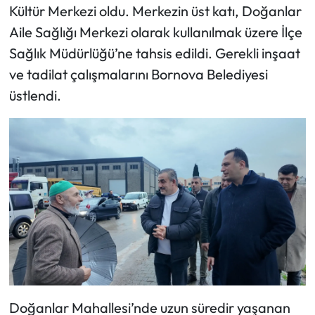
Kültür Merkezi oldu. Merkezin üst katı, Doğanlar
Aile Sağlığı Merkezi olarak kullanılmak üzere İlçe
Sağlık Müdürlüğü’ne tahsis edildi. Gerekli inşaat
ve tadilat çalışmalarını Bornova Belediyesi
üstlendi.
Doğanlar Mahallesi’nde uzun süredir yaşanan