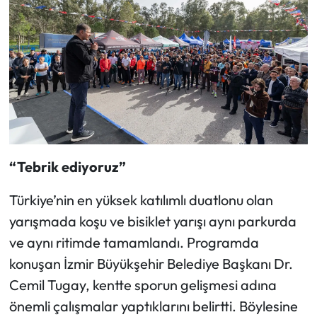
“Tebrik ediyoruz
”
Türkiye’nin en yüksek katılımlı duatlonu olan
yarışmada koşu ve bisiklet yarışı aynı parkurda
ve aynı ritimde tamamlandı. Programda
konuşan İzmir Büyükşehir Belediye Başkanı Dr.
Cemil Tugay, kentte sporun gelişmesi adına
önemli çalışmalar yaptıklarını belirtti. Böylesine