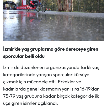
İzmir’de yaş gruplarına göre dereceye giren
sporcular belli oldu
İzmir’de düzenlenen organizasyonda farklı yaş
kategorilerinde yarışan sporcular kürsüye
çıkmak için mücadele etti. Erkekler ve
kadınlarda genel klasmanın yanı sıra 16-19’dan
75-79 yaş grubuna kadar birçok kategoride ilk
üçe giren isimler açıklandı.