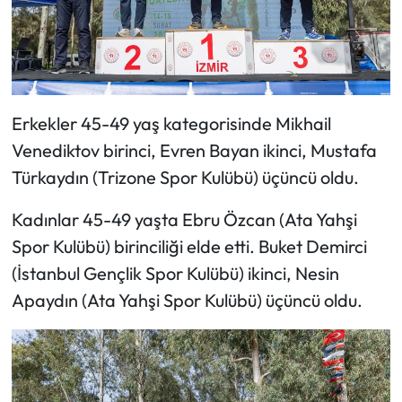
Erkekler 45-49 yaş kategorisinde Mikhail
Venediktov birinci, Evren Bayan ikinci, Mustafa
Türkaydın (Trizone Spor Kulübü) üçüncü oldu.
Kadınlar 45-49 yaşta Ebru Özcan (Ata Yahşi
Spor Kulübü) birinciliği elde etti. Buket Demirci
(İstanbul Gençlik Spor Kulübü) ikinci, Nesin
Apaydın (Ata Yahşi Spor Kulübü) üçüncü oldu.