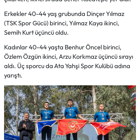
Erkekler 40-44 yaş grubunda Dinçer Yılmaz
(TSK Spor Gücü) birinci, Yılmaz Kaya ikinci,
Semih Kurt üçüncü oldu.
Kadınlar 40-44 yaşta Benhur Öncel birinci,
Özlem Özgün ikinci, Arzu Korkmaz üçüncü sırayı
aldı. Üç sporcu da Ata Yahşi Spor Kulübü adına
yarıştı.