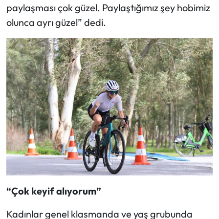
paylaşması çok güzel. Paylaştığımız şey hobimiz
olunca ayrı güzel” dedi.
“Çok keyif alıyorum”
Kadınlar genel klasmanda ve yaş grubunda