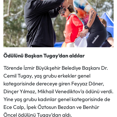
Ödülünü Başkan Tugay’dan aldılar
Törende İzmir Büyükşehir Belediye Başkanı Dr.
Cemil Tugay, yaş grubu erkekler genel
kategorisinde dereceye giren Feyyaz Döner,
Dinçer Yılmaz, Mikhail Venediktov’a ödünü verdi.
Yine yaş grubu kadınlar genel kategorisinde de
Ece Calp, İpek Öztosun Bezdan ve Benhür
Öncel ödülünü Tugay’dan aldı.