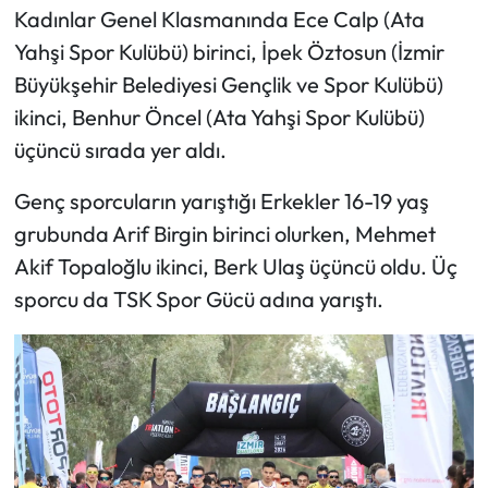
Kadınlar Genel Klasmanında Ece Calp (Ata
Yahşi Spor Kulübü) birinci, İpek Öztosun (İzmir
Büyükşehir Belediyesi Gençlik ve Spor Kulübü)
ikinci, Benhur Öncel (Ata Yahşi Spor Kulübü)
üçüncü sırada yer aldı.
Genç sporcuların yarıştığı Erkekler 16-19 yaş
grubunda Arif Birgin birinci olurken, Mehmet
Akif Topaloğlu ikinci, Berk Ulaş üçüncü oldu. Üç
sporcu da TSK Spor Gücü adına yarıştı.