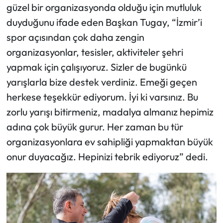
güzel bir organizasyonda olduğu için mutluluk
duyduğunu ifade eden Başkan Tugay, “İzmir’i
spor açısından çok daha zengin
organizasyonlar, tesisler, aktiviteler şehri
yapmak için çalışıyoruz. Sizler de bugünkü
yarışlarla bize destek verdiniz. Emeği geçen
herkese teşekkür ediyorum. İyi ki varsınız. Bu
zorlu yarışı bitirmeniz, madalya almanız hepimiz
adına çok büyük gurur. Her zaman bu tür
organizasyonlara ev sahipliği yapmaktan büyük
onur duyacağız. Hepinizi tebrik ediyoruz” dedi.