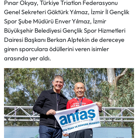
Pınar Okyay, Türkiye Triatlon Federasyonu
Genel Sekreteri Göktürk Yılmaz, İzmir İl Gençlik
Spor Şube Müdürü Enver Yılmaz, İzmir
Büyükşehir Belediyesi Gençlik Spor Hizmetleri
Dairesi Başkanı Berkan Alptekin de dereceye
giren sporculara ödüllerini veren isimler
arasında yer aldı.