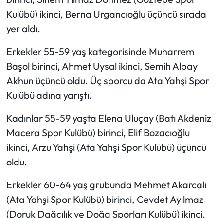
Kulübü) ikinci, Berna Urgancıoğlu üçüncü sırada
yer aldı.
Erkekler 55-59 yaş kategorisinde Muharrem
Başol birinci, Ahmet Uysal ikinci, Semih Alpay
Akhun üçüncü oldu. Üç sporcu da Ata Yahşi Spor
Kulübü adına yarıştı.
Kadınlar 55-59 yaşta Elena Uluçay (Batı Akdeniz
Macera Spor Kulübü) birinci, Elif Bozacıoğlu
ikinci, Arzu Yahşi (Ata Yahşi Spor Kulübü) üçüncü
oldu.
Erkekler 60-64 yaş grubunda Mehmet Akarcalı
(Ata Yahşi Spor Kulübü) birinci, Cevdet Ayılmaz
(Doruk Dağcılık ve Doğa Sporları Kulübü) ikinci,