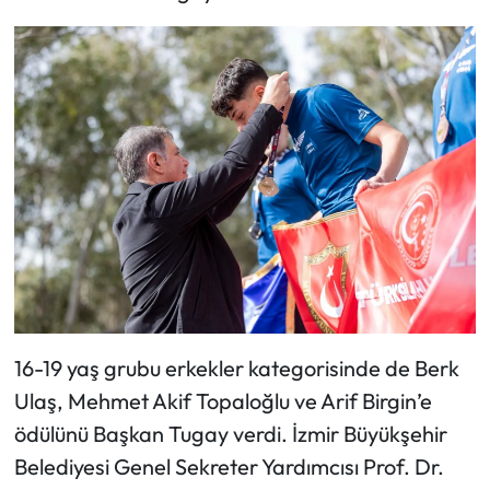
16-19 yaş grubu erkekler kategorisinde de Berk
Ulaş, Mehmet Akif Topaloğlu ve Arif Birgin’e
ödülünü Başkan Tugay verdi. İzmir Büyükşehir
Belediyesi Genel Sekreter Yardımcısı Prof. Dr.