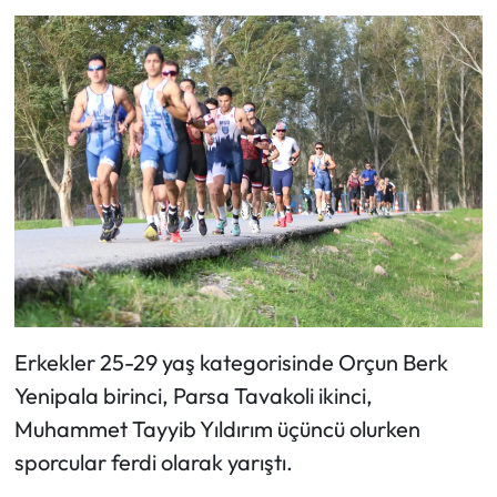
Erkekler 25-29 yaş kategorisinde Orçun Berk
Yenipala birinci, Parsa Tavakoli ikinci,
Muhammet Tayyib Yıldırım üçüncü olurken
sporcular ferdi olarak yarıştı.