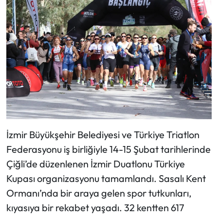
İzmir Büyükşehir Belediyesi ve Türkiye Triatlon
Federasyonu iş birliğiyle 14-15 Şubat tarihlerinde
Çiğli’de düzenlenen İzmir Duatlonu Türkiye
Kupası organizasyonu tamamlandı. Sasalı Kent
Ormanı’nda bir araya gelen spor tutkunları,
kıyasıya bir rekabet yaşadı. 32 kentten 617