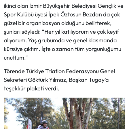
ikinci olan İzmir Büyükşehir Belediyesi Gençlik ve
Spor Kulübü üyesi İpek Öztosun Bezdan da çok
güzel bir organizasyon olduğunu belirterek,
şunları söyledi: “Her yıl katılıyorum ve çok keyif
alıyorum. Yaş grubumda ve genel klasmanda
kürsüye çıktım. İşte o zaman tüm yorgunluğumu
unuttum.”
Törende Türkiye Triatlon Federasyonu Genel
Sekreteri Göktürk Yılmaz, Başkan Tugay’a
teşekkür plaketi verdi.