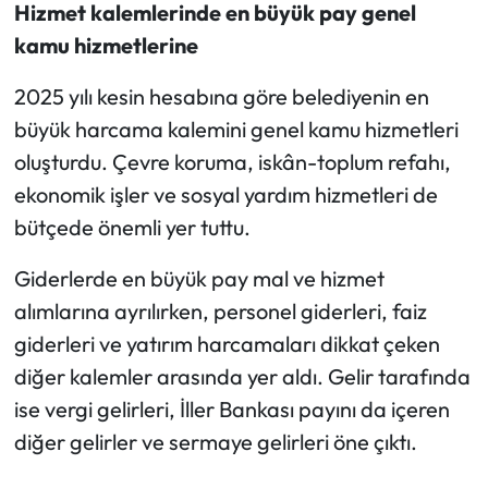
Hizmet kalemlerinde en büyük pay genel
kamu hizmetlerine
2025 yılı kesin hesabına göre belediyenin en
büyük harcama kalemini genel kamu hizmetleri
oluşturdu. Çevre koruma, iskân-toplum refahı,
ekonomik işler ve sosyal yardım hizmetleri de
bütçede önemli yer tuttu.
Giderlerde en büyük pay mal ve hizmet
alımlarına ayrılırken, personel giderleri, faiz
giderleri ve yatırım harcamaları dikkat çeken
diğer kalemler arasında yer aldı. Gelir tarafında
ise vergi gelirleri, İller Bankası payını da içeren
diğer gelirler ve sermaye gelirleri öne çıktı.