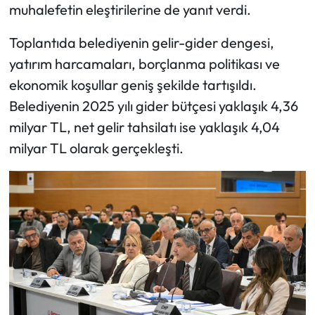
muhalefetin eleştirilerine de yanıt verdi.
Toplantıda belediyenin gelir-gider dengesi,
yatırım harcamaları, borçlanma politikası ve
ekonomik koşullar geniş şekilde tartışıldı.
Belediyenin 2025 yılı gider bütçesi yaklaşık 4,36
milyar TL, net gelir tahsilatı ise yaklaşık 4,04
milyar TL olarak gerçekleşti.