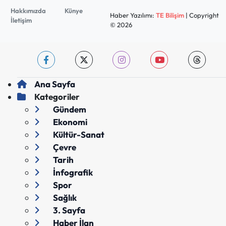
Hakkımızda
Künye
Haber Yazılımı:
TE Bilişim
| Copyright
İletişim
© 2026
Ana Sayfa
Kategoriler
Gündem
Ekonomi
Kültür-Sanat
Çevre
Tarih
İnfografik
Spor
Sağlık
3. Sayfa
Haber İlan