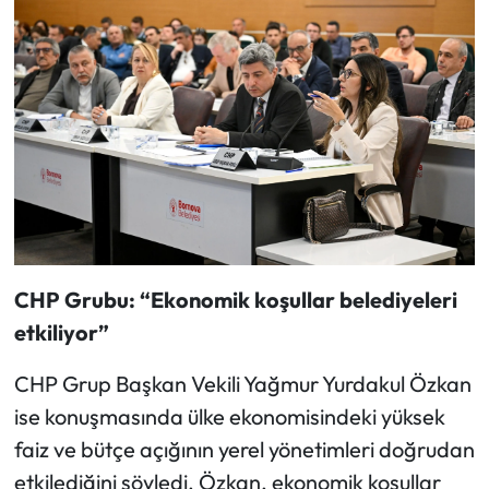
CHP Grubu: “Ekonomik koşullar belediyeleri
etkiliyor”
CHP Grup Başkan Vekili Yağmur Yurdakul Özkan
ise konuşmasında ülke ekonomisindeki yüksek
faiz ve bütçe açığının yerel yönetimleri doğrudan
etkilediğini söyledi. Özkan, ekonomik koşullar