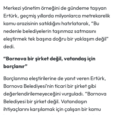
Merkezi yönetim örneğini de gündeme taşıyan
Ertürk, geçmiş yıllarda milyonlarca metrekarelik
kamu arazisinin satıldığını hatırlatarak, “Bu
nedenle belediyelerin taşınmaz satmasını
eleştirmek tek başına doğru bir yaklaşım değil”
dedi.
“Bornova bir şirket değil, vatandaş için
borçlanır”
Borçlanma eleştirilerine de yanıt veren Ertürk,
Bornova Belediyesi’nin ticari bir şirket gibi
değerlendirilemeyeceğini vurguladı. “Bornova
Belediyesi bir şirket değil. Vatandaşın
ihtiyaçlarını karşılamak için çalışan bir kamu