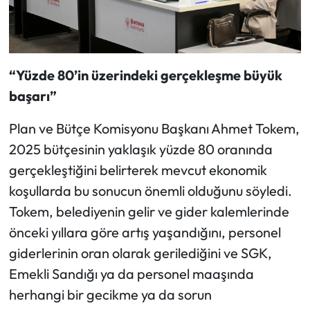
“Yüzde 80’in üzerindeki gerçekleşme büyük
başarı”
Plan ve Bütçe Komisyonu Başkanı Ahmet Tokem,
2025 bütçesinin yaklaşık yüzde 80 oranında
gerçekleştiğini belirterek mevcut ekonomik
koşullarda bu sonucun önemli olduğunu söyledi.
Tokem, belediyenin gelir ve gider kalemlerinde
önceki yıllara göre artış yaşandığını, personel
giderlerinin oran olarak gerilediğini ve SGK,
Emekli Sandığı ya da personel maaşında
herhangi bir gecikme ya da sorun