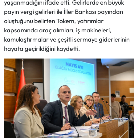
yaşanmadığını ifade etti. Gelirlerde en büyük
payın vergi gelirleri ile İller Bankası payından
oluştuğunu belirten Tokem, yatırımlar
kapsamında araç alımları, iş makineleri,
kamulaştırmalar ve çeşitli sermaye giderlerinin
hayata geçirildiğini kaydetti.