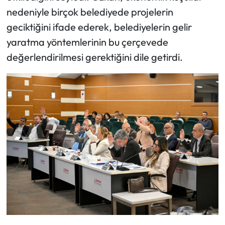
nedeniyle birçok belediyede projelerin
geciktiğini ifade ederek, belediyelerin gelir
yaratma yöntemlerinin bu çerçevede
değerlendirilmesi gerektiğini dile getirdi.