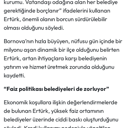
kurumu. Vatandaşı odağına alan her belediye
gerektiğinde borçlanır” ifadelerini kullanan
Ertürk, önemli olanın borcun sürdürülebilir
olması olduğunu söyledi.
Bornova’nın hızla büyüyen, nüfusu gün içinde bir
milyonu aşan dinamik bir ilçe olduğunu belirten
Ertürk, artan ihtiyaçlara karşı belediyenin
yatırım ve hizmet üretmek zorunda olduğunu
kaydetti.
“Faiz politikası belediyeleri de zorluyor”
Ekonomik koşullara ilişkin değerlendirmelerde
de bulunan Ertürk, yüksek faiz ortamının
belediyeler üzerinde ciddi baskı oluşturduğunu
söyledi. Kredi kullanımı nedeniyle yöneltilen