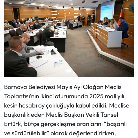
Bornova Belediyesi Mayıs Ayı Olağan Meclis
Toplantısı’nın ikinci oturumunda 2025 mali yılı
kesin hesabı oy çokluğuyla kabul edildi. Meclise
başkanlık eden Meclis Başkan Vekili Tansel
Ertürk, bütçe gerçekleşme oranlarını “başarılı
ve sürdürülebilir” olarak değerlendirirken,