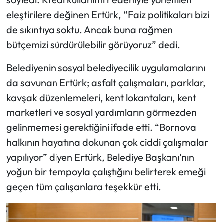
eleştirilere değinen Ertürk, “Faiz politikaları bizi
de sıkıntıya soktu. Ancak buna rağmen
bütçemizi sürdürülebilir görüyoruz” dedi.
Belediyenin sosyal belediyecilik uygulamalarını
da savunan Ertürk; asfalt çalışmaları, parklar,
kavşak düzenlemeleri, kent lokantaları, kent
marketleri ve sosyal yardımların görmezden
gelinmemesi gerektiğini ifade etti. “Bornova
halkının hayatına dokunan çok ciddi çalışmalar
yapılıyor” diyen Ertürk, Belediye Başkanı’nın
yoğun bir tempoyla çalıştığını belirterek emeği
geçen tüm çalışanlara teşekkür etti.