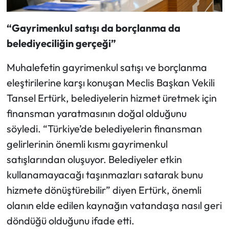
“Gayrimenkul satışı da borçlanma da
belediyeciliğin gerçeği”
Muhalefetin gayrimenkul satışı ve borçlanma
eleştirilerine karşı konuşan Meclis Başkan Vekili
Tansel Ertürk, belediyelerin hizmet üretmek için
finansman yaratmasının doğal olduğunu
söyledi. “Türkiye’de belediyelerin finansman
gelirlerinin önemli kısmı gayrimenkul
satışlarından oluşuyor. Belediyeler etkin
kullanamayacağı taşınmazları satarak bunu
hizmete dönüştürebilir” diyen Ertürk, önemli
olanın elde edilen kaynağın vatandaşa nasıl geri
döndüğü olduğunu ifade etti.