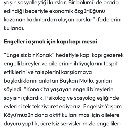
yaşın sosyalleştiği kurslar. Bir bölümü de orada
edindiği beceriyle ekonomik özgürlüğünü
kazanan kadınlardan oluşan kurslar” ifadelerini
kullandı.
Engelleri aşmak için kapı kapı mesai
“Engelsiz bir Konak” hedefiyle kapı kapı gezerek
engelli bireyler ve ailelerinin ihtiyaçlarını tespit
ettiklerini ve taleplerini karşılamaya
başladıklarını anlatan Başkan Mutlu, şunları
söyledi: “Konak’ta yaşayan engelli bireylerin
sayısını çıkardık. Psikolog ve sosyolog eşliğinde
evlerini tek tek ziyaret ediyoruz. Engelsiz Yaşam
Köyü’müzün daha aktif kullanılması için ailelere
duyuru yaptık, ücretsiz servislerimizle engellileri