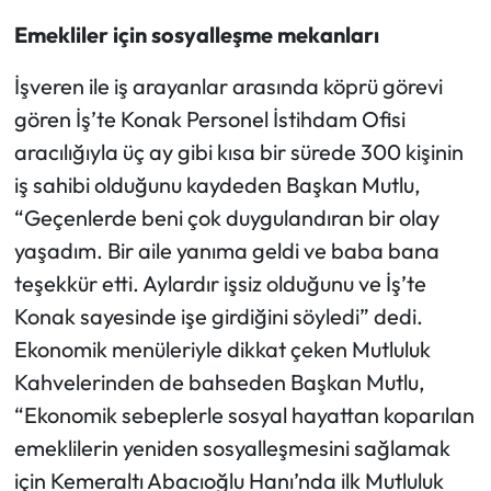
Emekliler için sosyalleşme mekanları
İşveren ile iş arayanlar arasında köprü görevi
gören İş’te Konak Personel İstihdam Ofisi
aracılığıyla üç ay gibi kısa bir sürede 300 kişinin
iş sahibi olduğunu kaydeden Başkan Mutlu,
“Geçenlerde beni çok duygulandıran bir olay
yaşadım. Bir aile yanıma geldi ve baba bana
teşekkür etti. Aylardır işsiz olduğunu ve İş’te
Konak sayesinde işe girdiğini söyledi” dedi.
Ekonomik menüleriyle dikkat çeken Mutluluk
Kahvelerinden de bahseden Başkan Mutlu,
“Ekonomik sebeplerle sosyal hayattan koparılan
emeklilerin yeniden sosyalleşmesini sağlamak
için Kemeraltı Abacıoğlu Hanı’nda ilk Mutluluk