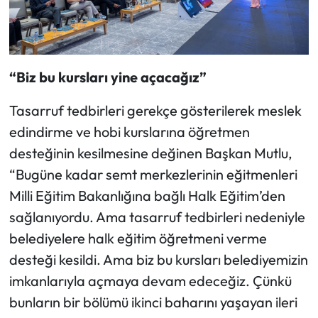
“Biz bu kursları yine açacağız”
Tasarruf tedbirleri gerekçe gösterilerek meslek
edindirme ve hobi kurslarına öğretmen
desteğinin kesilmesine değinen Başkan Mutlu,
“Bugüne kadar semt merkezlerinin eğitmenleri
Milli Eğitim Bakanlığına bağlı Halk Eğitim’den
sağlanıyordu. Ama tasarruf tedbirleri nedeniyle
belediyelere halk eğitim öğretmeni verme
desteği kesildi. Ama biz bu kursları belediyemizin
imkanlarıyla açmaya devam edeceğiz. Çünkü
bunların bir bölümü ikinci baharını yaşayan ileri