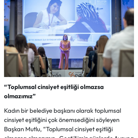
“Toplumsal cinsiyet eşitliği olmazsa
olmazımız”
Kadın bir belediye başkanı olarak toplumsal
cinsiyet eşitliğini çok önemsediğini söyleyen
Başkan Mutlu, “Toplumsal cinsiyet eşitliği