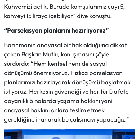
Kahvemizi açtık. Burada komşularımız çayı 5,
kahveyi 15 liraya içebiliyor” diye konuştu.
“Parselasyon planlarını hazırlıyoruz”
Barınmanın anayasal bir hak olduğuna dikkat
çeken Başkan Mutlu, konuşmasını şöyle
sürdürdü: “Hem kentsel hem de sosyal
dönüşümü önemsiyoruz. Hızlıca parselasyon
planlarımızı hazırlayarak dönüşümü başlatmak
istiyoruz. Herkesin güvendiği ve her türlü afete
dayanıklı binalarda yaşama hakkını yani
anayasal hakkını onlara teslim etmek
gerektiğine inanarak bu çalışmayı yapacağız.”