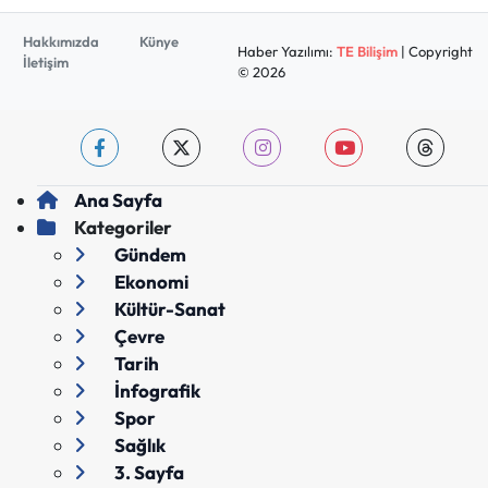
Hakkımızda
Künye
Haber Yazılımı:
TE Bilişim
| Copyright
İletişim
© 2026
Ana Sayfa
Kategoriler
Gündem
Ekonomi
Kültür-Sanat
Çevre
Tarih
İnfografik
Spor
Sağlık
3. Sayfa