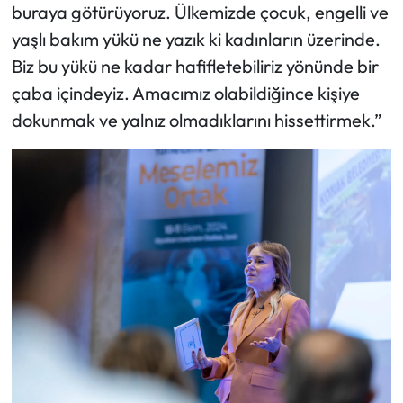
buraya götürüyoruz. Ülkemizde çocuk, engelli ve
yaşlı bakım yükü ne yazık ki kadınların üzerinde.
Biz bu yükü ne kadar hafifletebiliriz yönünde bir
çaba içindeyiz. Amacımız olabildiğince kişiye
dokunmak ve yalnız olmadıklarını hissettirmek.”