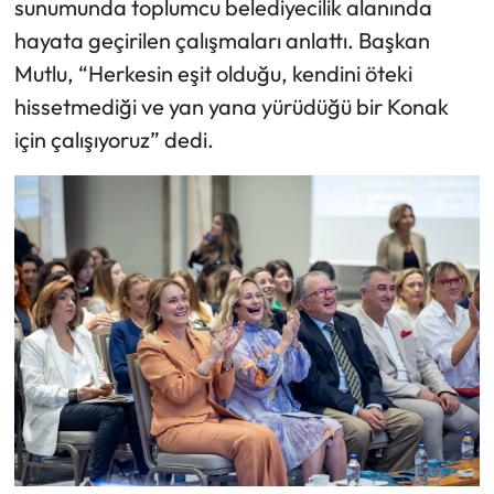
sunumunda toplumcu belediyecilik alanında
hayata geçirilen çalışmaları anlattı. Başkan
Mutlu, “Herkesin eşit olduğu, kendini öteki
hissetmediği ve yan yana yürüdüğü bir Konak
için çalışıyoruz” dedi.