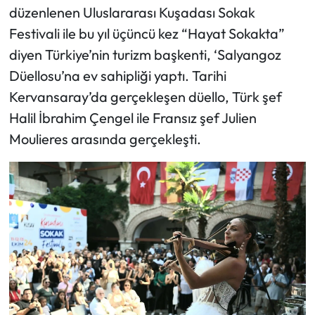
düzenlenen Uluslararası Kuşadası Sokak
Festivali ile bu yıl üçüncü kez “Hayat Sokakta”
diyen Türkiye’nin turizm başkenti, ‘Salyangoz
Düellosu’na ev sahipliği yaptı. Tarihi
Kervansaray’da gerçekleşen düello, Türk şef
Halil İbrahim Çengel ile Fransız şef Julien
Moulieres arasında gerçekleşti.