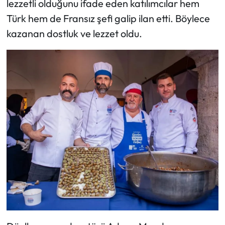
lezzetli olduğunu ifade eden katılımcılar hem
Türk hem de Fransız şefi galip ilan etti. Böylece
kazanan dostluk ve lezzet oldu.