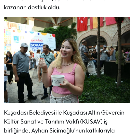
kazanan dostluk oldu.
Kuşadası Belediyesi ile Kuşadası Altın Güvercin
Kültür Sanat ve Tanıtım Vakfı (KUSAV) iş
birliğinde, Ayhan Sicimoğlu’nun katkılarıyla