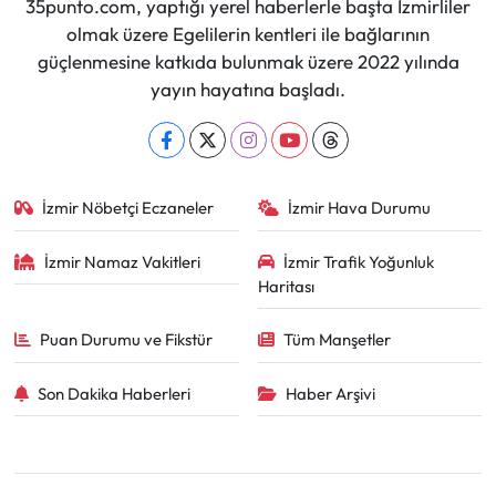
35punto.com, yaptığı yerel haberlerle başta İzmirliler
olmak üzere Egelilerin kentleri ile bağlarının
güçlenmesine katkıda bulunmak üzere 2022 yılında
yayın hayatına başladı.
İzmir Nöbetçi Eczaneler
İzmir Hava Durumu
İzmir Namaz Vakitleri
İzmir Trafik Yoğunluk
Haritası
Puan Durumu ve Fikstür
Tüm Manşetler
Son Dakika Haberleri
Haber Arşivi