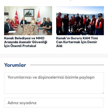
Konak Belediyesi ve MMO
Konak'ın Gururu KAM Timi
Arasında Asansör Güvenliği
Can Kurtarmak İçin Demir
İçin Önemli Protokol
Aldı
Yorumlar