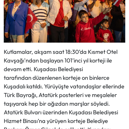
Kutlamalar, akşam saat 18:30’da Kısmet Otel
Kavşağı'ndan başlayan 101’inci yıl korteji ile
devam etti. Kuşadası Belediyesi
tarafından düzenlenen korteje on binlerce
Kuşadalı katıldı. Yürüyüşte vatandaşlar ellerinde
Türk Bayrağı, Atatürk posterleri ve meşaleler
taşıyarak hep bir ağızdan marşlar söyledi.
Atatürk Bulvarı üzerinden Kuşadası Belediyesi
Hizmet Binası’na yürüyen korteje Belediye