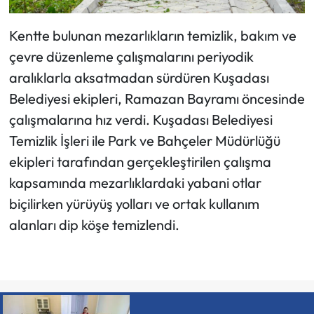
Kentte bulunan mezarlıkların temizlik, bakım ve
çevre düzenleme çalışmalarını periyodik
aralıklarla aksatmadan sürdüren Kuşadası
Belediyesi ekipleri, Ramazan Bayramı öncesinde
çalışmalarına hız verdi. Kuşadası Belediyesi
Temizlik İşleri ile Park ve Bahçeler Müdürlüğü
ekipleri tarafından gerçekleştirilen çalışma
kapsamında mezarlıklardaki yabani otlar
biçilirken yürüyüş yolları ve ortak kullanım
alanları dip köşe temizlendi.