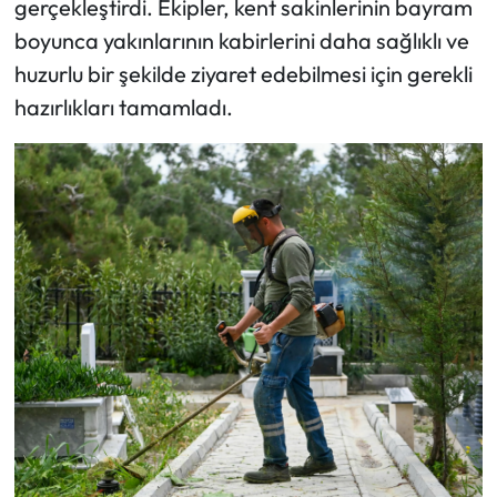
gerçekleştirdi. Ekipler, kent sakinlerinin bayram
boyunca yakınlarının kabirlerini daha sağlıklı ve
huzurlu bir şekilde ziyaret edebilmesi için gerekli
hazırlıkları tamamladı.