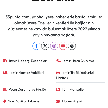
35punto.com, yaptığı yerel haberlerle başta İzmirliler
olmak üzere Egelilerin kentleri ile bağlarının
güçlenmesine katkıda bulunmak üzere 2022 yılında
yayın hayatına başladı.
İzmir Nöbetçi Eczaneler
İzmir Hava Durumu
İzmir Namaz Vakitleri
İzmir Trafik Yoğunluk
Haritası
Puan Durumu ve Fikstür
Tüm Manşetler
Son Dakika Haberleri
Haber Arşivi