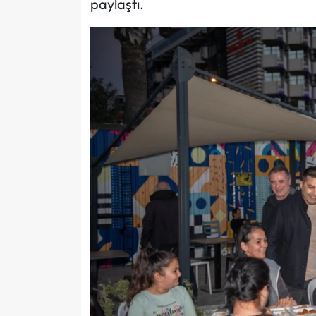
paylaştı.