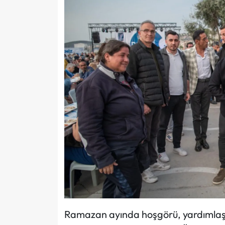
Ramazan ayında hoşgörü, yardımlaş