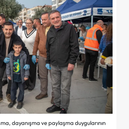
ma, dayanışma ve paylaşma duygularının