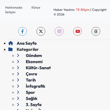
Hakkımızda
Künye
Haber Yazılımı:
TE Bilişim
| Copyright
İletişim
© 2026
Ana Sayfa
Kategoriler
Gündem
Ekonomi
Kültür-Sanat
Çevre
Tarih
İnfografik
Spor
Sağlık
3. Sayfa