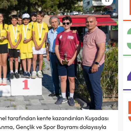
el tarafından kente kazandırılan Kuşadası
Anma, Gençlik ve Spor Bayramı dolayısıyla