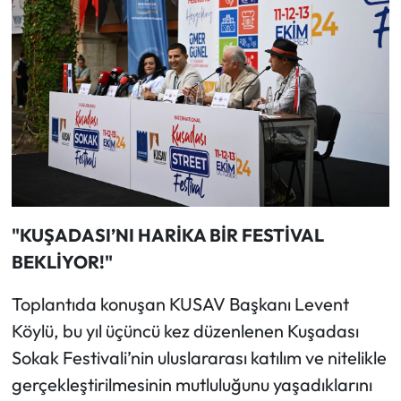
"KUŞADASI’NI HARİKA BİR FESTİVAL
BEKLİYOR!"
Toplantıda konuşan KUSAV Başkanı Levent
Köylü, bu yıl üçüncü kez düzenlenen Kuşadası
Sokak Festivali’nin uluslararası katılım ve nitelikle
gerçekleştirilmesinin mutluluğunu yaşadıklarını