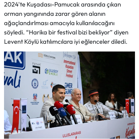
2024'te Kuşadası-Pamucak arasında çıkan
orman yangınında zarar gören alanın
ağaçlandırlması amacıyla kullanılacağını
söyledi. “Harika bir festival bizi bekliyor” diyen
Levent Köylü katılımcılara iyi eğlenceler diledi.