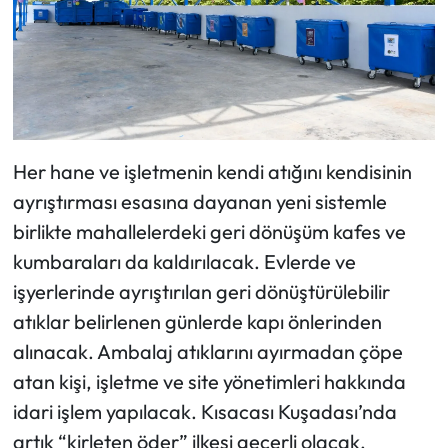
Her hane ve işletmenin kendi atığını kendisinin
ayrıştırması esasına dayanan yeni sistemle
birlikte mahallelerdeki geri dönüşüm kafes ve
kumbaraları da kaldırılacak. Evlerde ve
işyerlerinde ayrıştırılan geri dönüştürülebilir
atıklar belirlenen günlerde kapı önlerinden
alınacak. Ambalaj atıklarını ayırmadan çöpe
atan kişi, işletme ve site yönetimleri hakkında
idari işlem yapılacak. Kısacası Kuşadası’nda
artık “kirleten öder” ilkesi geçerli olacak.