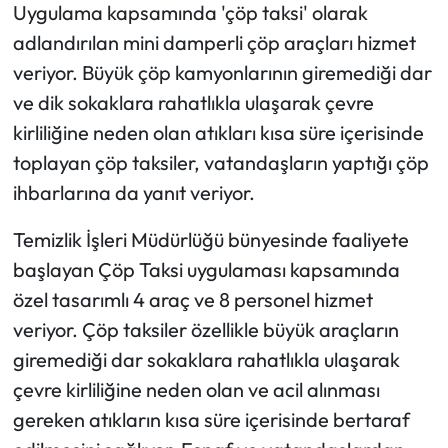
Uygulama kapsamında 'çöp taksi' olarak
adlandırılan mini damperli çöp araçları hizmet
veriyor. Büyük çöp kamyonlarının giremediği dar
ve dik sokaklara rahatlıkla ulaşarak çevre
kirliliğine neden olan atıkları kısa süre içerisinde
toplayan çöp taksiler, vatandaşların yaptığı çöp
ihbarlarına da yanıt veriyor.
Temizlik İşleri Müdürlüğü bünyesinde faaliyete
başlayan Çöp Taksi uygulaması kapsamında
özel tasarımlı 4 araç ve 8 personel hizmet
veriyor. Çöp taksiler özellikle büyük araçların
giremediği dar sokaklara rahatlıkla ulaşarak
çevre kirliliğine neden olan ve acil alınması
gereken atıkların kısa süre içerisinde bertaraf