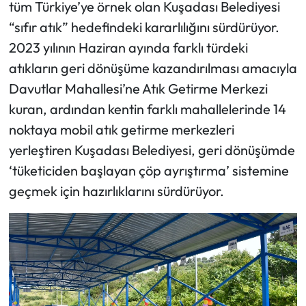
tüm Türkiye’ye örnek olan Kuşadası Belediyesi
“sıfır atık” hedefindeki kararlılığını sürdürüyor.
2023 yılının Haziran ayında farklı türdeki
atıkların geri dönüşüme kazandırılması amacıyla
Davutlar Mahallesi’ne Atık Getirme Merkezi
kuran, ardından kentin farklı mahallelerinde 14
noktaya mobil atık getirme merkezleri
yerleştiren Kuşadası Belediyesi, geri dönüşümde
‘tüketiciden başlayan çöp ayrıştırma’ sistemine
geçmek için hazırlıklarını sürdürüyor.