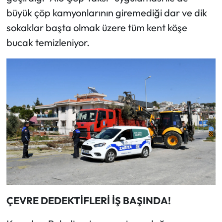
büyük çöp kamyonlarının giremediği dar ve dik
sokaklar başta olmak üzere tüm kent köşe
bucak temizleniyor.
ÇEVRE DEDEKTİFLERİ İŞ BAŞINDA!