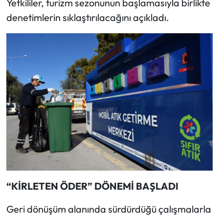
Yetkililer, turizm sezonunun başlamasıyla birlikte
denetimlerin sıklaştırılacağını açıkladı.
“KİRLETEN ÖDER” DÖNEMİ BAŞLADI
Geri dönüşüm alanında sürdürdüğü çalışmalarla