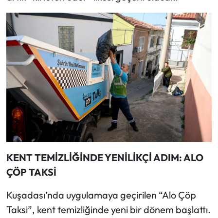
KENT TEMİZLİĞİNDE YENİLİKÇİ ADIM: ALO
ÇÖP TAKSİ
Kuşadası’nda uygulamaya geçirilen “Alo Çöp
Taksi”, kent temizliğinde yeni bir dönem başlattı.