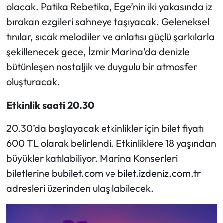
olacak. Patika Rebetika, Ege’nin iki yakasında iz
bırakan ezgileri sahneye taşıyacak. Geleneksel
tınılar, sıcak melodiler ve anlatısı güçlü şarkılarla
şekillenecek gece, İzmir Marina’da denizle
bütünleşen nostaljik ve duygulu bir atmosfer
oluşturacak.
Etkinlik saati 20.30
20.30’da başlayacak etkinlikler için bilet fiyatı
600 TL olarak belirlendi. Etkinliklere 18 yaşından
büyükler katılabiliyor. Marina Konserleri
biletlerine
bubilet.com
ve
bilet.izdeniz.com.tr
adresleri üzerinden ulaşılabilecek.