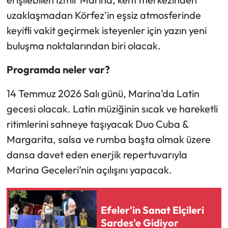
uzaklaşmadan Körfez'in eşsiz atmosferinde
keyifli vakit geçirmek isteyenler için yazın yeni
buluşma noktalarından biri olacak.
Programda neler var?
14 Temmuz 2026 Salı günü, Marina’da Latin
gecesi olacak. Latin müziğinin sıcak ve hareketli
ritimlerini sahneye taşıyacak Duo Cuba &
Margarita, salsa ve rumba başta olmak üzere
dansa davet eden enerjik repertuvarıyla
Marina Geceleri’nin açılışını yapacak.
Efeler'in Sanat Elçileri
Sardes'e Gidiyor