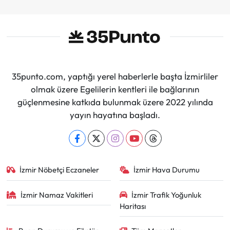
35punto.com, yaptığı yerel haberlerle başta İzmirliler
olmak üzere Egelilerin kentleri ile bağlarının
güçlenmesine katkıda bulunmak üzere 2022 yılında
yayın hayatına başladı.
İzmir Nöbetçi Eczaneler
İzmir Hava Durumu
İzmir Namaz Vakitleri
İzmir Trafik Yoğunluk
Haritası