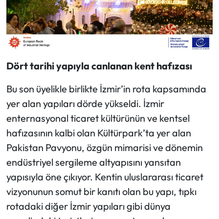
Dört tarihi yapıyla canlanan kent hafızası
Bu son üyelikle birlikte İzmir’in rota kapsamında
yer alan yapıları dörde yükseldi. İzmir
enternasyonal ticaret kültürünün ve kentsel
hafızasının kalbi olan Kültürpark’ta yer alan
Pakistan Pavyonu, özgün mimarisi ve dönemin
endüstriyel sergileme altyapısını yansıtan
yapısıyla öne çıkıyor. Kentin uluslararası ticaret
vizyonunun somut bir kanıtı olan bu yapı, tıpkı
rotadaki diğer İzmir yapıları gibi dünya