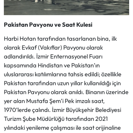
Pakistan Pavyonu ve Saat Kulesi
Harbi Hotan tarafından tasarlanan bina, ilk
olarak Evkaf (Vakıflar) Pavyonu olarak
adlandırıldı. İzmir Enternasyonel Fuarı
kapsamında Hindistan ve Pakistan’ın
uluslararası katılımlarına tahsis edildi; özellikle
Pakistan tarafından uzun yıllar kullanıldığı için
Pakistan Pavyonu olarak anıldı. Binanın üzerinde
yer alan Mustafa Şem’i Pek imzalı saat,
1970’lerde çalındı. İzmir Büyükşehir Belediyesi
Turizm Şube Müdürlüğü tarafından 2021
yılındaki yenileme çalışması ile saat orijinaline