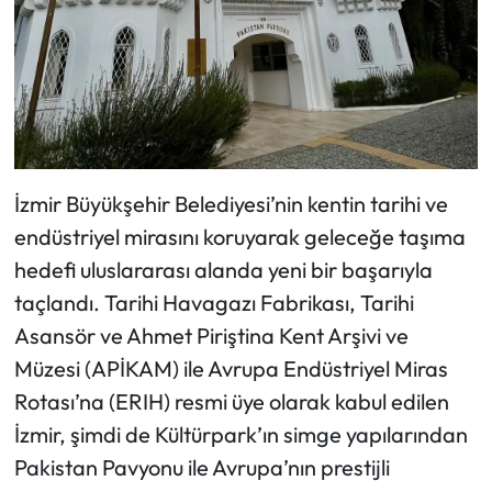
İzmir Büyükşehir Belediyesi’nin kentin tarihi ve
endüstriyel mirasını koruyarak geleceğe taşıma
hedefi uluslararası alanda yeni bir başarıyla
taçlandı. Tarihi Havagazı Fabrikası, Tarihi
Asansör ve Ahmet Piriştina Kent Arşivi ve
Müzesi (APİKAM) ile Avrupa Endüstriyel Miras
Rotası’na (ERIH) resmi üye olarak kabul edilen
İzmir, şimdi de Kültürpark’ın simge yapılarından
Pakistan Pavyonu ile Avrupa’nın prestijli