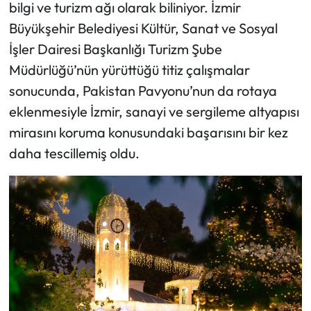
bilgi ve turizm ağı olarak biliniyor. İzmir
Büyükşehir Belediyesi Kültür, Sanat ve Sosyal
İşler Dairesi Başkanlığı Turizm Şube
Müdürlüğü’nün yürüttüğü titiz çalışmalar
sonucunda, Pakistan Pavyonu’nun da rotaya
eklenmesiyle İzmir, sanayi ve sergileme altyapısı
mirasını koruma konusundaki başarısını bir kez
daha tescillemiş oldu.