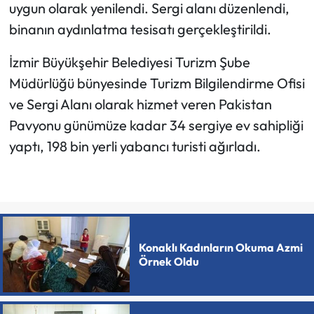
uygun olarak yenilendi. Sergi alanı düzenlendi,
binanın aydınlatma tesisatı gerçekleştirildi.
İzmir Büyükşehir Belediyesi Turizm Şube
Müdürlüğü bünyesinde Turizm Bilgilendirme Ofisi
ve Sergi Alanı olarak hizmet veren Pakistan
Pavyonu günümüze kadar 34 sergiye ev sahipliği
yaptı, 198 bin yerli yabancı turisti ağırladı.
Konaklı Kadınların Okuma Azmi
Örnek Oldu