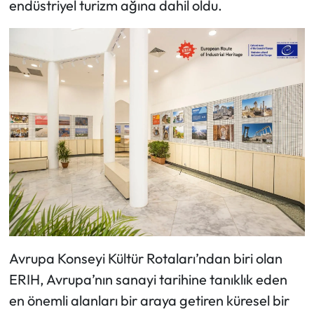
endüstriyel turizm ağına dahil oldu.
Avrupa Konseyi Kültür Rotaları’ndan biri olan
ERIH, Avrupa’nın sanayi tarihine tanıklık eden
en önemli alanları bir araya getiren küresel bir