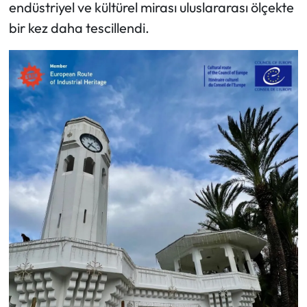
endüstriyel ve kültürel mirası uluslararası ölçekte
bir kez daha tescillendi.