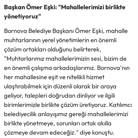
Başkan Ömer Eşki: "Mahallelerimizi birlikte
yönetiyoruz"
Bornova Belediye Başkanı Ömer Eşki, mahalle
muhtarlarının yerel yönetimlerin en önemli
çözüm ortakları olduğunu belirterek,
"Muhtarlarımız mahallelerimizin sesi, bizim de
en önemli çalışma arkadaşlarımız. Bornova'nın
her mahallesine eşit ve nitelikli hizmet
ulaştırabilmek için düzenli olarak bir araya
geliyor, talepleri doğrudan dinliyor ve ilgili
birimlerimizle birlikte çözüm üretiyoruz. Katılımcı
belediyecilik anlayışımız gereği mahallelerimizi
birlikte yönetmeye, sorunları ortak akılla
çözmeye devam edeceğiz." diye konuştu.