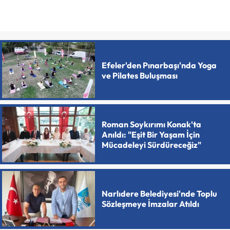
Efeler'den Pınarbaşı'nda Yoga
ve Pilates Buluşması
Roman Soykırımı Konak'ta
Anıldı: "Eşit Bir Yaşam İçin
Mücadeleyi Sürdüreceğiz"
Narlıdere Belediyesi'nde Toplu
Sözleşmeye İmzalar Atıldı