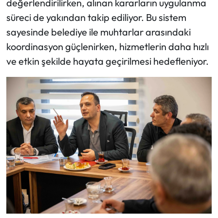
değerlendirilirken, alınan kararların uygulanma
süreci de yakından takip ediliyor. Bu sistem
sayesinde belediye ile muhtarlar arasındaki
koordinasyon güçlenirken, hizmetlerin daha hızlı
ve etkin şekilde hayata geçirilmesi hedefleniyor.