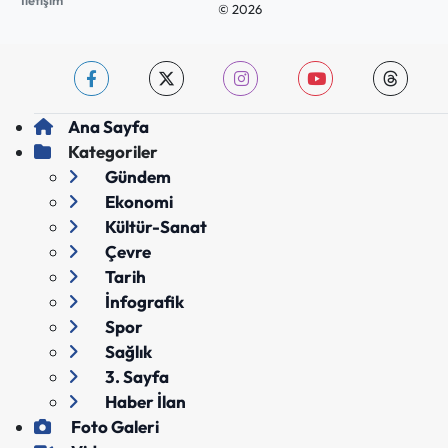
İletişim
© 2026
Ana Sayfa
Kategoriler
Gündem
Ekonomi
Kültür-Sanat
Çevre
Tarih
İnfografik
Spor
Sağlık
3. Sayfa
Haber İlan
Foto Galeri