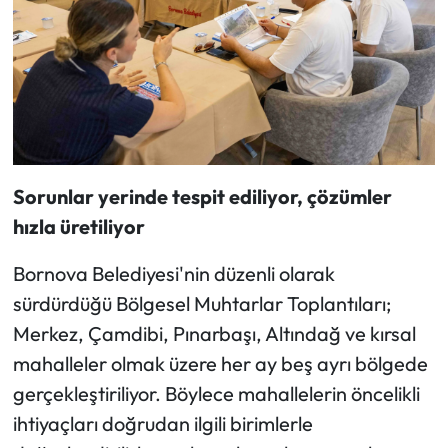
Sorunlar yerinde tespit ediliyor, çözümler
hızla üretiliyor
Bornova Belediyesi'nin düzenli olarak
sürdürdüğü Bölgesel Muhtarlar Toplantıları;
Merkez, Çamdibi, Pınarbaşı, Altındağ ve kırsal
mahalleler olmak üzere her ay beş ayrı bölgede
gerçekleştiriliyor. Böylece mahallelerin öncelikli
ihtiyaçları doğrudan ilgili birimlerle