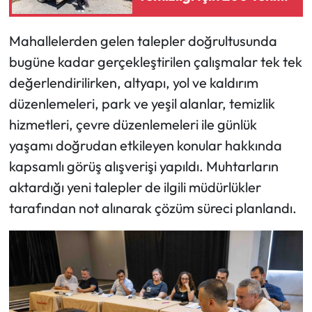
Çöp Konteyneri
Mahallelerden gelen talepler doğrultusunda
bugüne kadar gerçekleştirilen çalışmalar tek tek
değerlendirilirken, altyapı, yol ve kaldırım
düzenlemeleri, park ve yeşil alanlar, temizlik
hizmetleri, çevre düzenlemeleri ile günlük
yaşamı doğrudan etkileyen konular hakkında
kapsamlı görüş alışverişi yapıldı. Muhtarların
aktardığı yeni talepler de ilgili müdürlükler
tarafından not alınarak çözüm süreci planlandı.