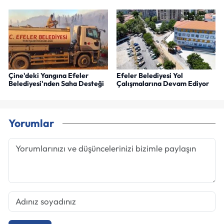
Çine'deki Yangına Efeler
Efeler Belediyesi Yol
Belediyesi'nden Saha Desteği
Çalışmalarına Devam Ediyor
Yorumlar