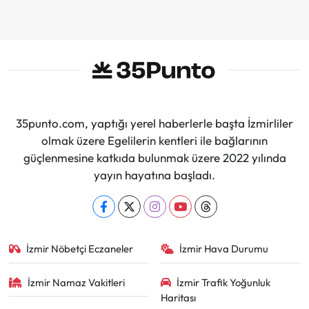
Sürdüreceğiz"
35punto.com, yaptığı yerel haberlerle başta İzmirliler
olmak üzere Egelilerin kentleri ile bağlarının
güçlenmesine katkıda bulunmak üzere 2022 yılında
yayın hayatına başladı.
İzmir Nöbetçi Eczaneler
İzmir Hava Durumu
İzmir Namaz Vakitleri
İzmir Trafik Yoğunluk
Haritası