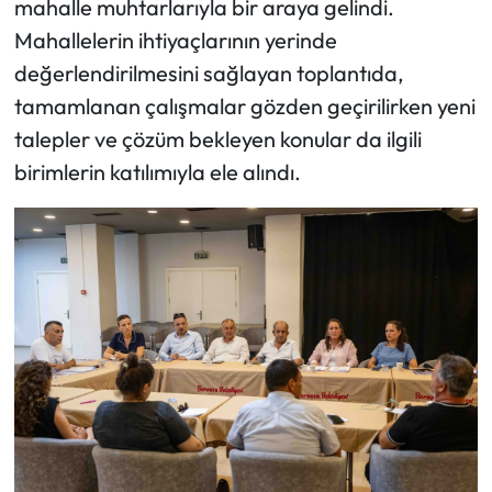
mahalle muhtarlarıyla bir araya gelindi.
Mahallelerin ihtiyaçlarının yerinde
değerlendirilmesini sağlayan toplantıda,
tamamlanan çalışmalar gözden geçirilirken yeni
talepler ve çözüm bekleyen konular da ilgili
birimlerin katılımıyla ele alındı.