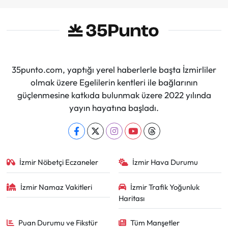
35punto.com, yaptığı yerel haberlerle başta İzmirliler
olmak üzere Egelilerin kentleri ile bağlarının
güçlenmesine katkıda bulunmak üzere 2022 yılında
yayın hayatına başladı.
İzmir Nöbetçi Eczaneler
İzmir Hava Durumu
İzmir Namaz Vakitleri
İzmir Trafik Yoğunluk
Haritası
Puan Durumu ve Fikstür
Tüm Manşetler