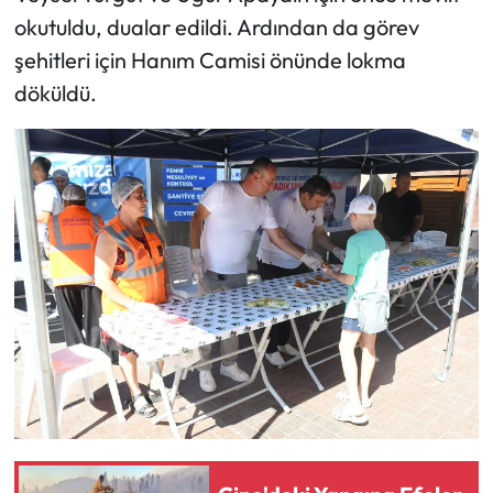
okutuldu, dualar edildi. Ardından da görev
şehitleri için Hanım Camisi önünde lokma
döküldü.