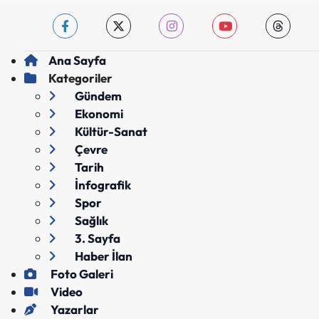
Ana Sayfa
Kategoriler
Gündem
Ekonomi
Kültür-Sanat
Çevre
Tarih
İnfografik
Spor
Sağlık
3. Sayfa
Haber İlan
Foto Galeri
Video
Yazarlar