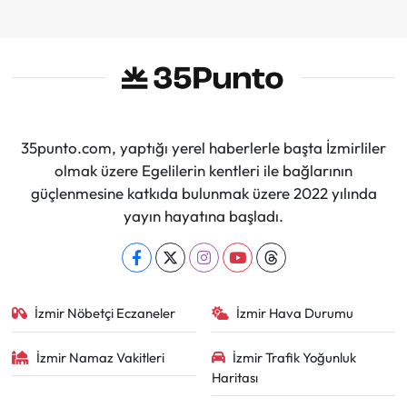
35punto.com, yaptığı yerel haberlerle başta İzmirliler
olmak üzere Egelilerin kentleri ile bağlarının
güçlenmesine katkıda bulunmak üzere 2022 yılında
yayın hayatına başladı.
İzmir Nöbetçi Eczaneler
İzmir Hava Durumu
İzmir Namaz Vakitleri
İzmir Trafik Yoğunluk
Haritası