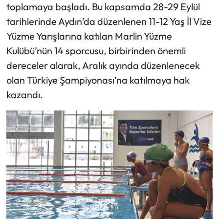
toplamaya başladı. Bu kapsamda 28-29 Eylül
tarihlerinde Aydın’da düzenlenen 11-12 Yaş İl Vize
Yüzme Yarışlarına katılan Marlin Yüzme
Kulübü’nün 14 sporcusu, birbirinden önemli
dereceler alarak, Aralık ayında düzenlenecek
olan Türkiye Şampiyonası’na katılmaya hak
kazandı.