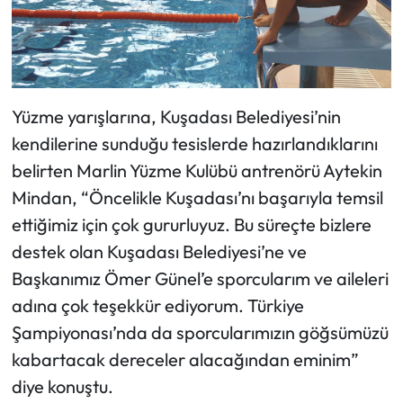
Yüzme yarışlarına, Kuşadası Belediyesi’nin
kendilerine sunduğu tesislerde hazırlandıklarını
belirten Marlin Yüzme Kulübü antrenörü Aytekin
Mindan, “Öncelikle Kuşadası’nı başarıyla temsil
ettiğimiz için çok gururluyuz. Bu süreçte bizlere
destek olan Kuşadası Belediyesi’ne ve
Başkanımız Ömer Günel’e sporcularım ve aileleri
adına çok teşekkür ediyorum. Türkiye
Şampiyonası’nda da sporcularımızın göğsümüzü
kabartacak dereceler alacağından eminim”
diye konuştu.