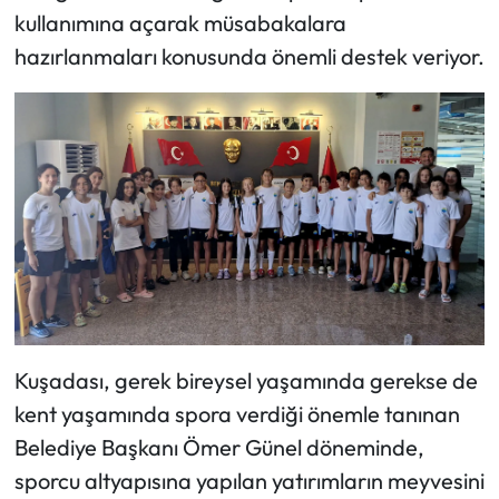
kullanımına açarak müsabakalara
hazırlanmaları konusunda önemli destek veriyor.
Kuşadası, gerek bireysel yaşamında gerekse de
kent yaşamında spora verdiği önemle tanınan
Belediye Başkanı Ömer Günel döneminde,
sporcu altyapısına yapılan yatırımların meyvesini