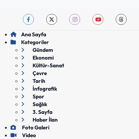
Ana Sayfa
Kategoriler
Gündem
Ekonomi
Kültür-Sanat
Çevre
Tarih
İnfografik
Spor
Sağlık
3. Sayfa
Haber İlan
Foto Galeri
Video