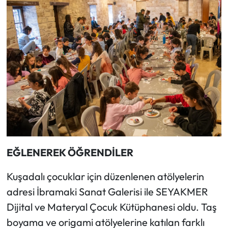
EĞLENEREK ÖĞRENDİLER
Kuşadalı çocuklar için düzenlenen atölyelerin
adresi İbramaki Sanat Galerisi ile SEYAKMER
Dijital ve Materyal Çocuk Kütüphanesi oldu. Taş
boyama ve origami atölyelerine katılan farklı