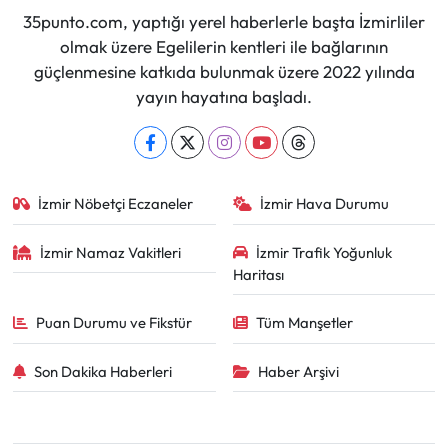
35punto.com, yaptığı yerel haberlerle başta İzmirliler
olmak üzere Egelilerin kentleri ile bağlarının
güçlenmesine katkıda bulunmak üzere 2022 yılında
yayın hayatına başladı.
İzmir Nöbetçi Eczaneler
İzmir Hava Durumu
İzmir Namaz Vakitleri
İzmir Trafik Yoğunluk
Haritası
Puan Durumu ve Fikstür
Tüm Manşetler
Son Dakika Haberleri
Haber Arşivi