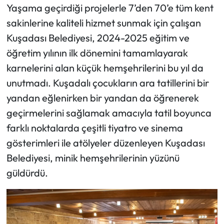
Yaşama geçirdiği projelerle 7’den 70’e tüm kent
sakinlerine kaliteli hizmet sunmak için çalışan
Kuşadası Belediyesi, 2024-2025 eğitim ve
öğretim yılının ilk dönemini tamamlayarak
karnelerini alan küçük hemşehrilerini bu yıl da
unutmadı. Kuşadalı çocukların ara tatillerini bir
yandan eğlenirken bir yandan da öğrenerek
geçirmelerini sağlamak amacıyla tatil boyunca
farklı noktalarda çeşitli tiyatro ve sinema
gösterimleri ile atölyeler düzenleyen Kuşadası
Belediyesi, minik hemşehrilerinin yüzünü
güldürdü.