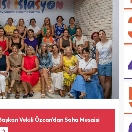
aşkan Vekili Özcan'dan Saha Mesaisi