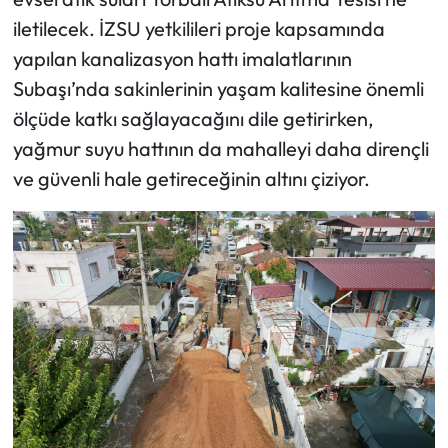
iletilecek. İZSU yetkilileri proje kapsamında
yapılan kanalizasyon hattı imalatlarının
Subaşı’nda sakinlerinin yaşam kalitesine önemli
ölçüde katkı sağlayacağını dile getirirken,
yağmur suyu hattının da mahalleyi daha dirençli
ve güvenli hale getireceğinin altını çiziyor.