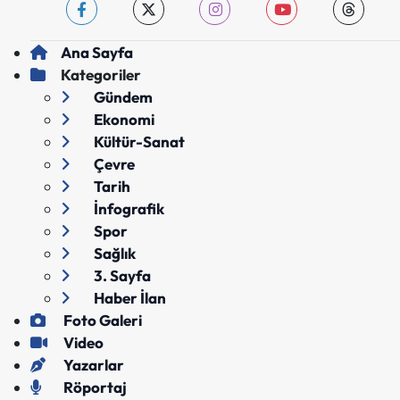
Ana Sayfa
Kategoriler
Gündem
Ekonomi
Kültür-Sanat
Çevre
Tarih
İnfografik
Spor
Sağlık
3. Sayfa
Haber İlan
Foto Galeri
Video
Yazarlar
Röportaj