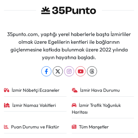
35punto.com, yaptığı yerel haberlerle başta İzmirliler
olmak üzere Egelilerin kentleri ile bağlarının
güçlenmesine katkıda bulunmak üzere 2022 yılında
yayın hayatına başladı.
İzmir Nöbetçi Eczaneler
İzmir Hava Durumu
İzmir Namaz Vakitleri
İzmir Trafik Yoğunluk
Haritası
Puan Durumu ve Fikstür
Tüm Manşetler