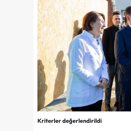
Kriterler değerlendirildi