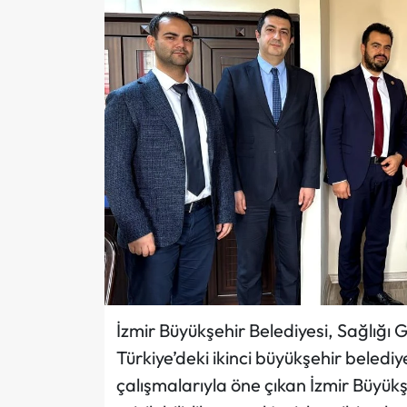
İzmir Büyükşehir Belediyesi, Sağlığı 
Türkiye’deki ikinci büyükşehir belediye
çalışmalarıyla öne çıkan İzmir Büyükşe