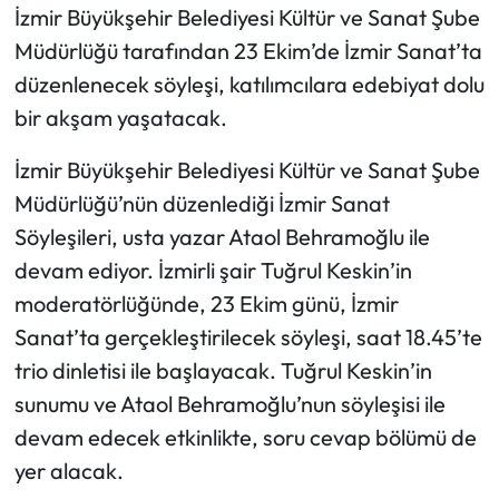
İzmir Büyükşehir Belediyesi Kültür ve Sanat Şube
Müdürlüğü tarafından 23 Ekim’de İzmir Sanat’ta
düzenlenecek söyleşi, katılımcılara edebiyat dolu
bir akşam yaşatacak.
İzmir Büyükşehir Belediyesi Kültür ve Sanat Şube
Müdürlüğü’nün düzenlediği İzmir Sanat
Söyleşileri, usta yazar Ataol Behramoğlu ile
devam ediyor. İzmirli şair Tuğrul Keskin’in
moderatörlüğünde, 23 Ekim günü, İzmir
Sanat’ta gerçekleştirilecek söyleşi, saat 18.45’te
trio dinletisi ile başlayacak. Tuğrul Keskin’in
sunumu ve Ataol Behramoğlu’nun söyleşisi ile
devam edecek etkinlikte, soru cevap bölümü de
yer alacak.