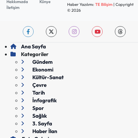
Hakkımızda
Künye
Haber Yazılımı:
TE Bilişim
| Copyright
İletişim
© 2026
Ana Sayfa
Kategoriler
Gündem
Ekonomi
Kültür-Sanat
Çevre
Tarih
İnfografik
Spor
Sağlık
3. Sayfa
Haber İlan