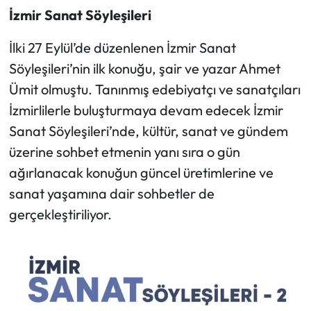
İzmir Sanat Söyleşileri
İlki 27 Eylül’de düzenlenen İzmir Sanat
Söyleşileri’nin ilk konuğu, şair ve yazar Ahmet
Ümit olmuştu. Tanınmış edebiyatçı ve sanatçıları
İzmirlilerle buluşturmaya devam edecek İzmir
Sanat Söyleşileri’nde, kültür, sanat ve gündem
üzerine sohbet etmenin yanı sıra o gün
ağırlanacak konuğun güncel üretimlerine ve
sanat yaşamına dair sohbetler de
gerçekleştiriliyor.