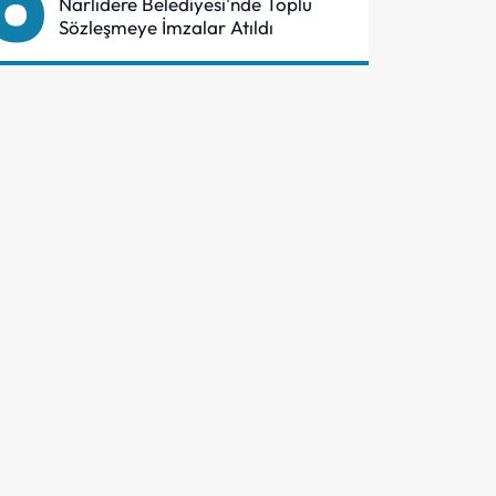
6
Narlıdere Belediyesi'nde Toplu
Sözleşmeye İmzalar Atıldı