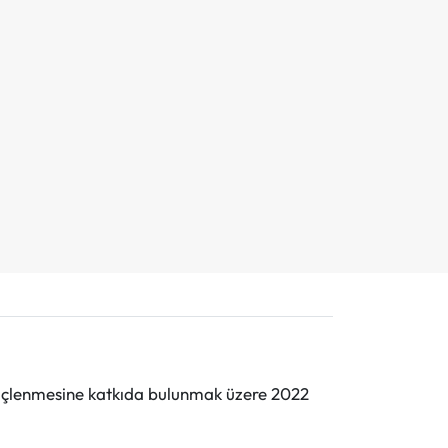
n güçlenmesine katkıda bulunmak üzere 2022