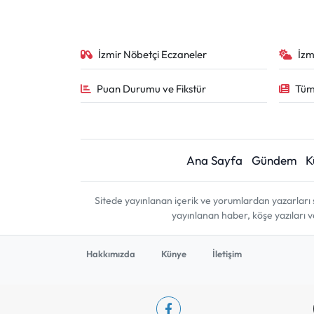
İzmir Nöbetçi Eczaneler
İzm
Puan Durumu ve Fikstür
Tüm
Ana Sayfa
Gündem
K
Sitede yayınlanan içerik ve yorumlardan yazarları 
yayınlanan haber, köşe yazıları 
Hakkımızda
Künye
İletişim