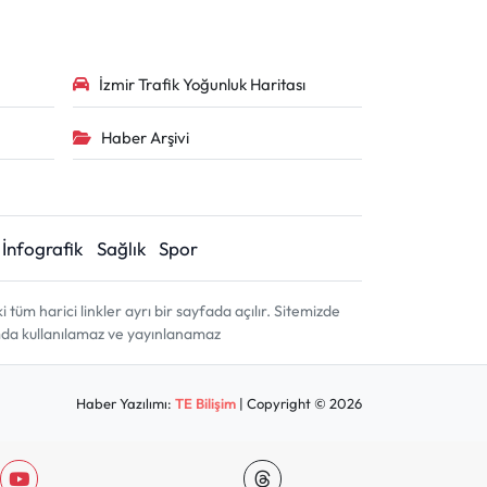
İzmir Trafik Yoğunluk Haritası
Haber Arşivi
İnfografik
Sağlık
Spor
m harici linkler ayrı bir sayfada açılır. Sitemizde
amda kullanılamaz ve yayınlanamaz
Haber Yazılımı:
TE Bilişim
| Copyright © 2026