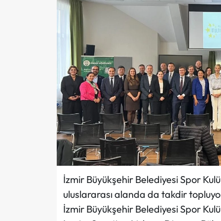
İzmir Büyükşehir Belediyesi Spor Kul
uluslararası alanda da takdir topluyo
İzmir Büyükşehir Belediyesi Spor Kul