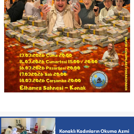
Konaklı Kadınların Okuma Azmi