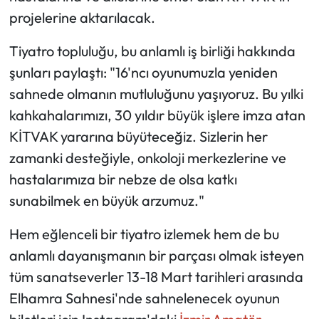
projelerine aktarılacak.
​Tiyatro topluluğu, bu anlamlı iş birliği hakkında
şunları paylaştı: ​"16'ncı oyunumuzla yeniden
sahnede olmanın mutluluğunu yaşıyoruz. Bu yılki
kahkahalarımızı, 30 yıldır büyük işlere imza atan
KİTVAK yararına büyüteceğiz. Sizlerin her
zamanki desteğiyle, onkoloji merkezlerine ve
hastalarımıza bir nebze de olsa katkı
sunabilmek en büyük arzumuz."
​Hem eğlenceli bir tiyatro izlemek hem de bu
anlamlı dayanışmanın bir parçası olmak isteyen
tüm sanatseverler 13-18 Mart tarihleri arasında
Elhamra Sahnesi'nde sahnelenecek oyunun