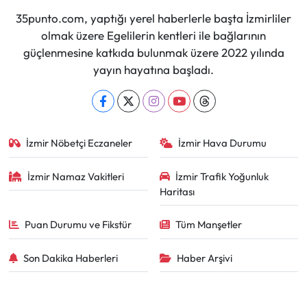
35punto.com, yaptığı yerel haberlerle başta İzmirliler
olmak üzere Egelilerin kentleri ile bağlarının
güçlenmesine katkıda bulunmak üzere 2022 yılında
yayın hayatına başladı.
İzmir Nöbetçi Eczaneler
İzmir Hava Durumu
İzmir Namaz Vakitleri
İzmir Trafik Yoğunluk
Haritası
Puan Durumu ve Fikstür
Tüm Manşetler
Son Dakika Haberleri
Haber Arşivi