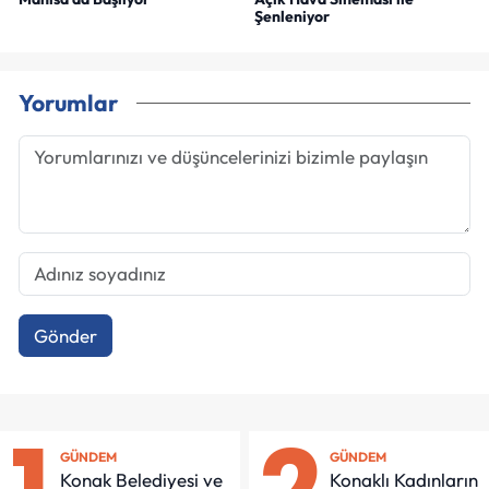
Şenleniyor
Yorumlar
Gönder
GÜNDEM
GÜNDEM
Konak Belediyesi ve
Konaklı Kadınların