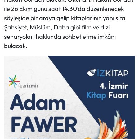
ile 26 Ekim günü saat 14.30’da düzenlenecek
söyleşide bir araya gelip kitaplarının yanı sıra
Şahsiyet, Müslüm, Daha gibi film ve dizi
senaryoları hakkında sohbet etme imkânı
bulacak.