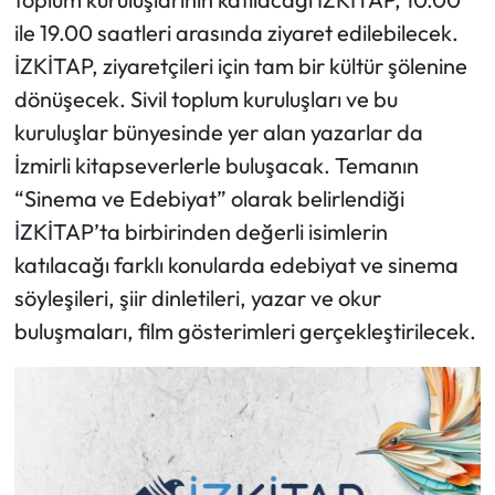
ile 19.00 saatleri arasında ziyaret edilebilecek.
İZKİTAP, ziyaretçileri için tam bir kültür şölenine
dönüşecek. Sivil toplum kuruluşları ve bu
kuruluşlar bünyesinde yer alan yazarlar da
İzmirli kitapseverlerle buluşacak. Temanın
“Sinema ve Edebiyat” olarak belirlendiği
İZKİTAP’ta birbirinden değerli isimlerin
katılacağı farklı konularda edebiyat ve sinema
söyleşileri, şiir dinletileri, yazar ve okur
buluşmaları, film gösterimleri gerçekleştirilecek.