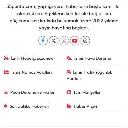
35punto.com, yaptığı yerel haberlerle başta İzmirliler
olmak üzere Egelilerin kentleri ile bağlarının
güçlenmesine katkıda bulunmak üzere 2022 yılında
yayın hayatına başladı.
İzmir Nöbetçi Eczaneler
İzmir Hava Durumu
İzmir Namaz Vakitleri
İzmir Trafik Yoğunluk
Haritası
Puan Durumu ve Fikstür
Tüm Manşetler
Son Dakika Haberleri
Haber Arşivi