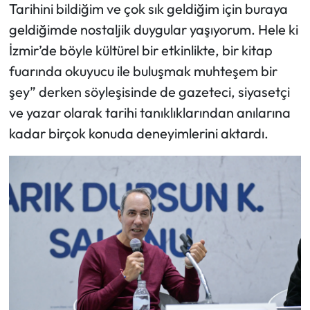
Tarihini bildiğim ve çok sık geldiğim için buraya
geldiğimde nostaljik duygular yaşıyorum. Hele ki
İzmir’de böyle kültürel bir etkinlikte, bir kitap
fuarında okuyucu ile buluşmak muhteşem bir
şey” derken söyleşisinde de gazeteci, siyasetçi
ve yazar olarak tarihi tanıklıklarından anılarına
kadar birçok konuda deneyimlerini aktardı.