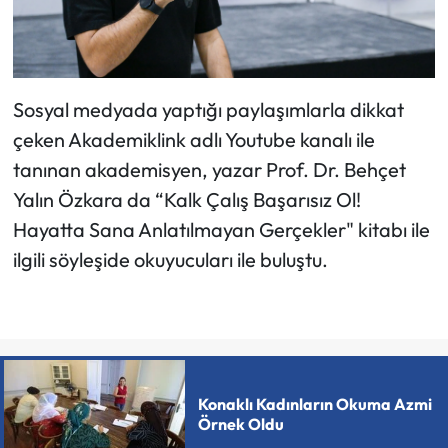
Sosyal medyada yaptığı paylaşımlarla dikkat
çeken Akademiklink adlı Youtube kanalı ile
tanınan akademisyen, yazar Prof. Dr. Behçet
Yalın Özkara da “Kalk Çalış Başarısız Ol!
Hayatta Sana Anlatılmayan Gerçekler" kitabı ile
ilgili söyleşide okuyucuları ile buluştu.
Konaklı Kadınların Okuma Azmi
Örnek Oldu