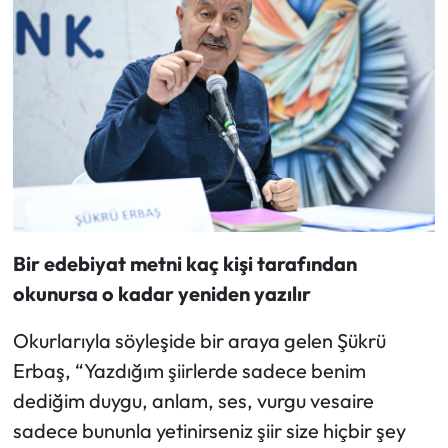
Bir edebiyat metni kaç kişi tarafından
okunursa o kadar yeniden yazılır
Okurlarıyla söyleşide bir araya gelen Şükrü
Erbaş, “Yazdığım şiirlerde sadece benim
dediğim duygu, anlam, ses, vurgu vesaire
sadece bununla yetinirseniz şiir size hiçbir şey