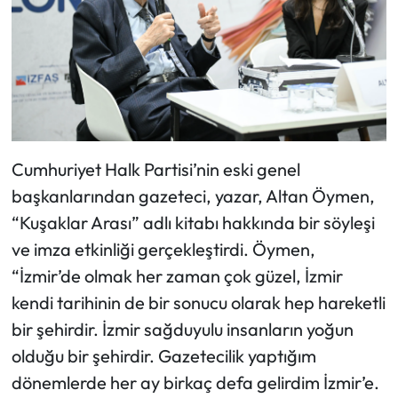
Cumhuriyet Halk Partisi’nin eski genel
başkanlarından gazeteci, yazar, Altan Öymen,
“Kuşaklar Arası” adlı kitabı hakkında bir söyleşi
ve imza etkinliği gerçekleştirdi. Öymen,
“İzmir’de olmak her zaman çok güzel, İzmir
kendi tarihinin de bir sonucu olarak hep hareketli
bir şehirdir. İzmir sağduyulu insanların yoğun
olduğu bir şehirdir. Gazetecilik yaptığım
dönemlerde her ay birkaç defa gelirdim İzmir’e.