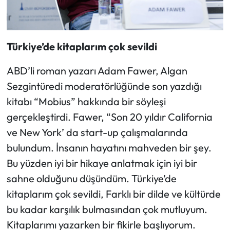
Türkiye’de kitaplarım çok sevildi
ABD’li roman yazarı Adam Fawer, Algan
Sezgintüredi moderatörlüğünde son yazdığı
kitabı “Mobius” hakkında bir söyleşi
gerçekleştirdi. Fawer, “Son 20 yıldır California
ve New York’ da start-up çalışmalarında
bulundum. İnsanın hayatını mahveden bir şey.
Bu yüzden iyi bir hikaye anlatmak için iyi bir
sahne olduğunu düşündüm. Türkiye’de
kitaplarım çok sevildi, Farklı bir dilde ve kültürde
bu kadar karşılık bulmasından çok mutluyum.
Kitaplarımı yazarken bir fikirle başlıyorum.