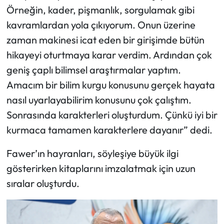
Örneğin, kader, pişmanlık, sorgulamak gibi
kavramlardan yola çıkıyorum. Onun üzerine
zaman makinesi icat eden bir girişimde bütün
hikayeyi oturtmaya karar verdim. Ardından çok
geniş çaplı bilimsel araştırmalar yaptım.
Amacım bir bilim kurgu konusunu gerçek hayata
nasıl uyarlayabilirim konusunu çok çalıştım.
Sonrasında karakterleri oluşturdum. Çünkü iyi bir
kurmaca tamamen karakterlere dayanır” dedi.
Fawer’ın hayranları, söyleşiye büyük ilgi
gösterirken kitaplarını imzalatmak için uzun
sıralar oluşturdu.