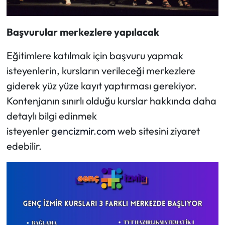
Başvurular merkezlere yapılacak
Eğitimlere katılmak için başvuru yapmak
isteyenlerin, kursların verileceği merkezlere
giderek yüz yüze kayıt yaptırması gerekiyor.
Kontenjanın sınırlı olduğu kurslar hakkında daha
detaylı bilgi edinmek
isteyenler
gencizmir.com
web sitesini ziyaret
edebilir.