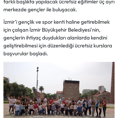
farklı başlıkta yapılacak ücretsiz eğitimler üç ayrı
merkezde gençler ile buluşacak.
İzmir’i gençlik ve spor kenti haline getirebilmek
için çalışan İzmir Büyükşehir Belediyesi'nin,
gençlerin ihtiyaç duydukları alanlarda kendini
geliştirebilmesi için düzenlediği ücretsiz kurslara
başvurular başladı.