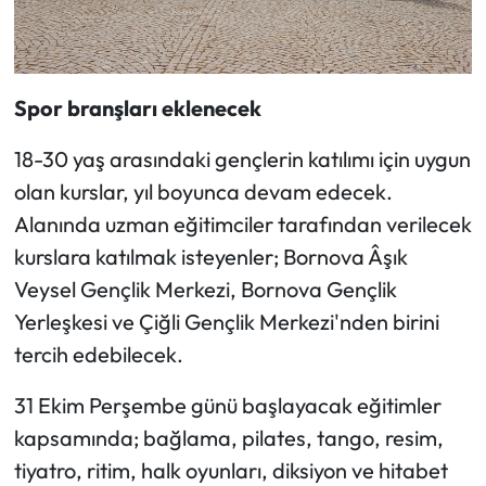
Spor branşları eklenecek
18-30 yaş arasındaki gençlerin katılımı için uygun
olan kurslar, yıl boyunca devam edecek.
Alanında uzman eğitimciler tarafından verilecek
kurslara katılmak isteyenler; Bornova Âşık
Veysel Gençlik Merkezi, Bornova Gençlik
Yerleşkesi ve Çiğli Gençlik Merkezi'nden birini
tercih edebilecek.
31 Ekim Perşembe günü başlayacak eğitimler
kapsamında; bağlama, pilates, tango, resim,
tiyatro, ritim, halk oyunları, diksiyon ve hitabet