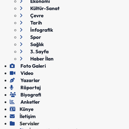
Ekonomi
Kültür-Sanat
Çevre
Tarih
İnfografik
Spor
Sağlık
3. Sayfa
Haber İlan
Foto Galeri
Video
Yazarlar
Röportaj
Biyografi
Anketler
Künye
İletişim
Servisler