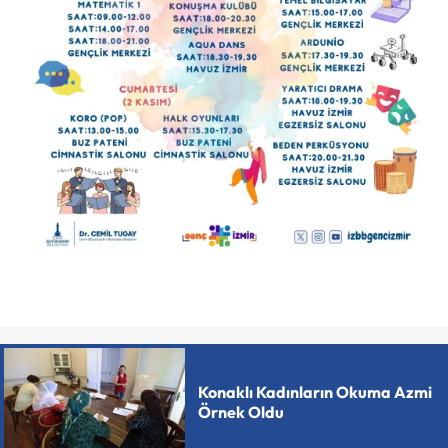
Konaklı Kadınların Okuma Azmi
Örnek Oldu