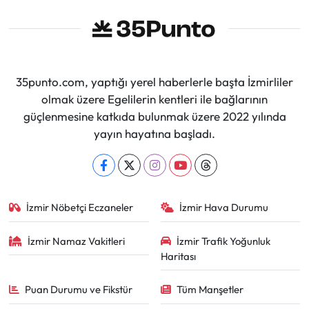
35punto.com, yaptığı yerel haberlerle başta İzmirliler
olmak üzere Egelilerin kentleri ile bağlarının
güçlenmesine katkıda bulunmak üzere 2022 yılında
yayın hayatına başladı.
İzmir Nöbetçi Eczaneler
İzmir Hava Durumu
İzmir Namaz Vakitleri
İzmir Trafik Yoğunluk
Haritası
Puan Durumu ve Fikstür
Tüm Manşetler