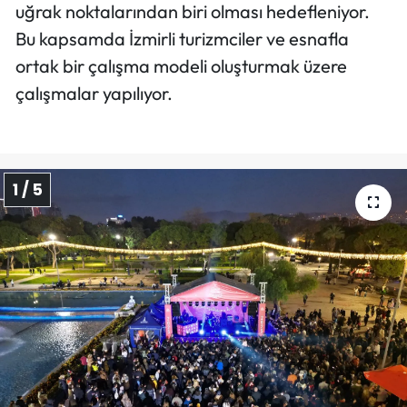
uğrak noktalarından biri olması hedefleniyor.
Bu kapsamda İzmirli turizmciler ve esnafla
ortak bir çalışma modeli oluşturmak üzere
çalışmalar yapılıyor.
1 / 5