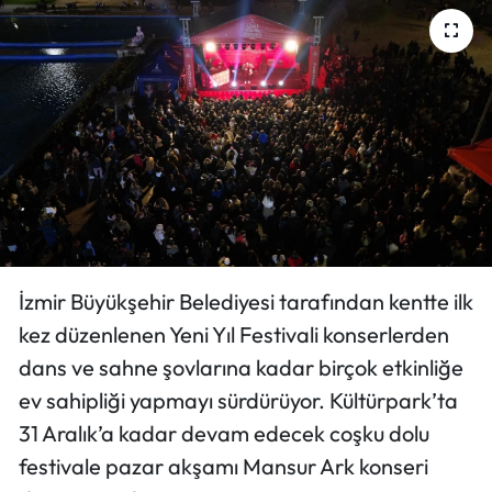
İzmir Büyükşehir Belediyesi tarafından kentte ilk
kez düzenlenen Yeni Yıl Festivali konserlerden
dans ve sahne şovlarına kadar birçok etkinliğe
ev sahipliği yapmayı sürdürüyor. Kültürpark’ta
31 Aralık’a kadar devam edecek coşku dolu
festivale pazar akşamı Mansur Ark konseri