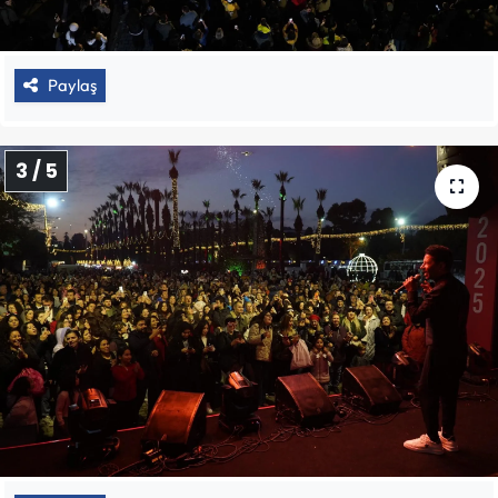
Paylaş
3 / 5