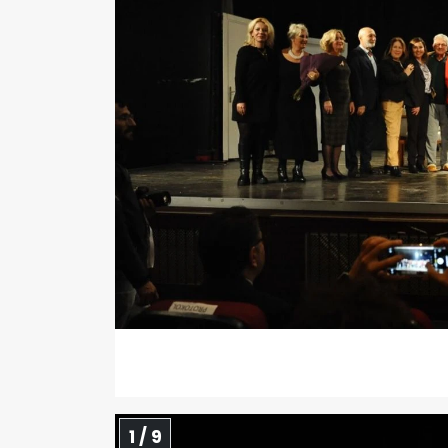
1 / 9