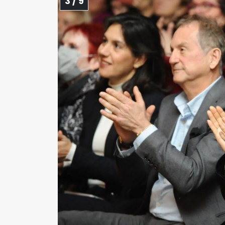
3 / 9