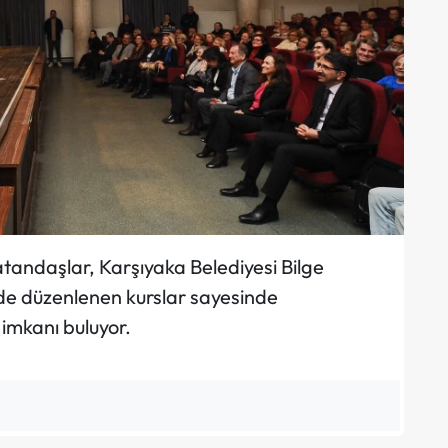
tandaşlar, Karşıyaka Belediyesi Bilge
nde düzenlenen kurslar sayesinde
 imkanı buluyor.