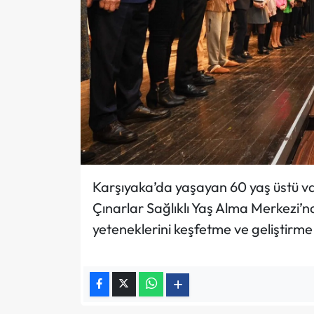
Karşıyaka’da yaşayan 60 yaş üstü va
Çınarlar Sağlıklı Yaş Alma Merkezi’
yeteneklerini keşfetme ve geliştirme