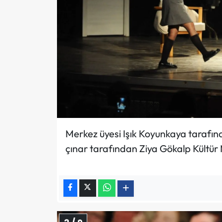
Merkez üyesi Işık Koyunkaya tarafınd
çınar tarafından Ziya Gökalp Kültür