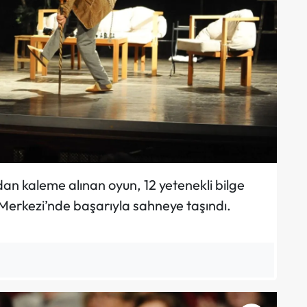
an kaleme alınan oyun, 12 yetenekli bilge
 Merkezi’nde başarıyla sahneye taşındı.