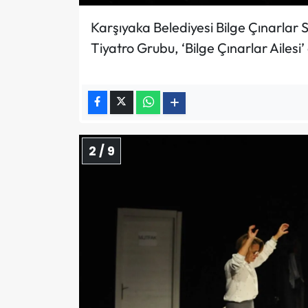
Karşıyaka Belediyesi Bilge Çınarlar 
Tiyatro Grubu, ‘Bilge Çınarlar Ailesi’ 
2 / 9