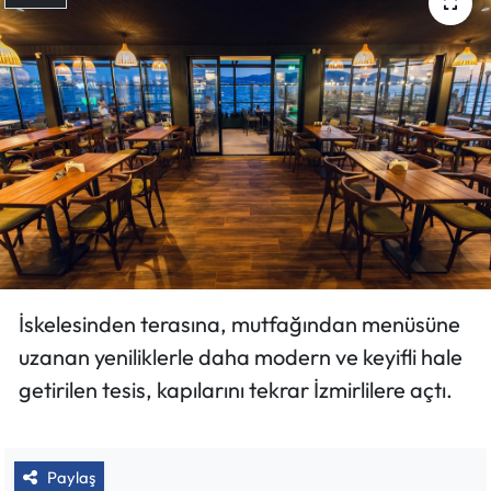
İskelesinden terasına, mutfağından menüsüne
uzanan yeniliklerle daha modern ve keyifli hale
getirilen tesis, kapılarını tekrar İzmirlilere açtı.
Paylaş