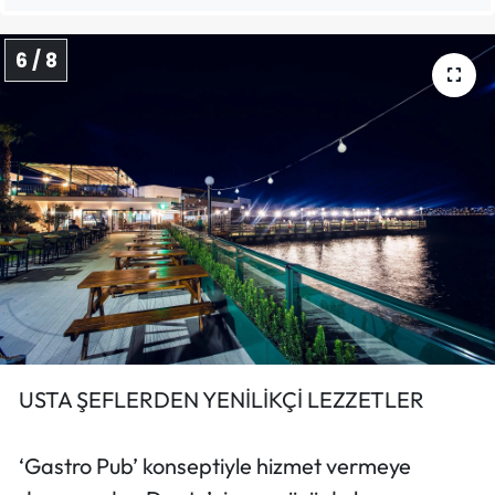
6 / 8
USTA ŞEFLERDEN YENİLİKÇİ LEZZETLER
‘Gastro Pub’ konseptiyle hizmet vermeye