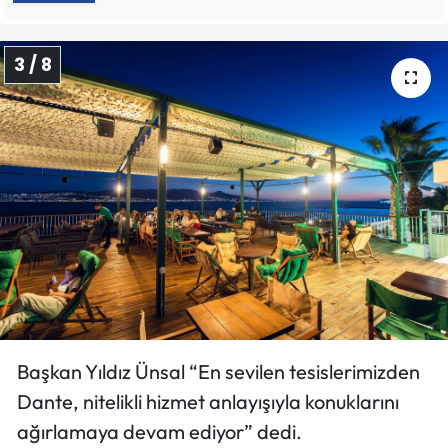
3 / 8
Başkan Yıldız Ünsal “En sevilen tesislerimizden
Dante, nitelikli hizmet anlayışıyla konuklarını
ağırlamaya devam ediyor” dedi.