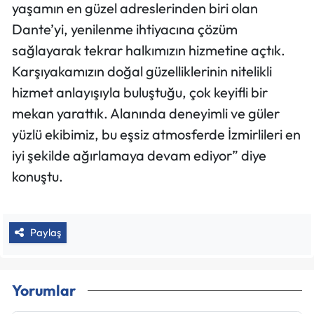
yaşamın en güzel adreslerinden biri olan
Dante’yi, yenilenme ihtiyacına çözüm
sağlayarak tekrar halkımızın hizmetine açtık.
Karşıyakamızın doğal güzelliklerinin nitelikli
hizmet anlayışıyla buluştuğu, çok keyifli bir
mekan yarattık. Alanında deneyimli ve güler
yüzlü ekibimiz, bu eşsiz atmosferde İzmirlileri en
iyi şekilde ağırlamaya devam ediyor” diye
konuştu.
Paylaş
Yorumlar