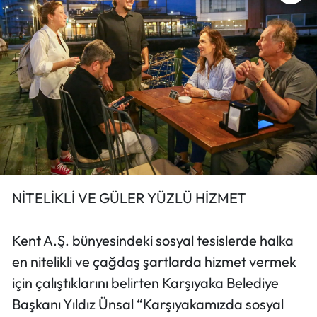
NİTELİKLİ VE GÜLER YÜZLÜ HİZMET
Kent A.Ş. bünyesindeki sosyal tesislerde halka
en nitelikli ve çağdaş şartlarda hizmet vermek
için çalıştıklarını belirten Karşıyaka Belediye
Başkanı Yıldız Ünsal “Karşıyakamızda sosyal