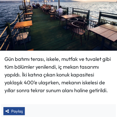
Gün batımı terası, iskele, mutfak ve tuvalet gibi
tüm bölümler yenilendi, iç mekan tasarımı
yapıldı. İki katına çıkan konuk kapasitesi
yaklaşık 400’e ulaşırken, mekanın iskelesi de
yıllar sonra tekrar sunum alanı haline getirildi.
Paylaş