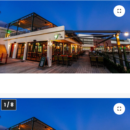
1 / 8