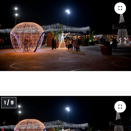
1 / 9