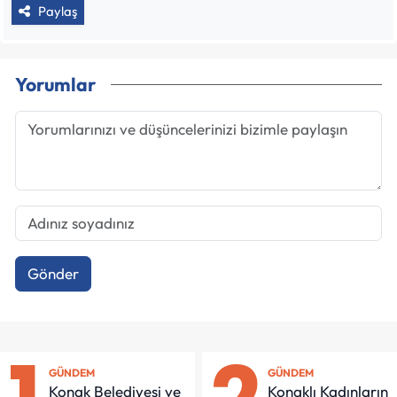
Paylaş
Yorumlar
Gönder
GÜNDEM
GÜNDEM
Konak Belediyesi ve
Konaklı Kadınların