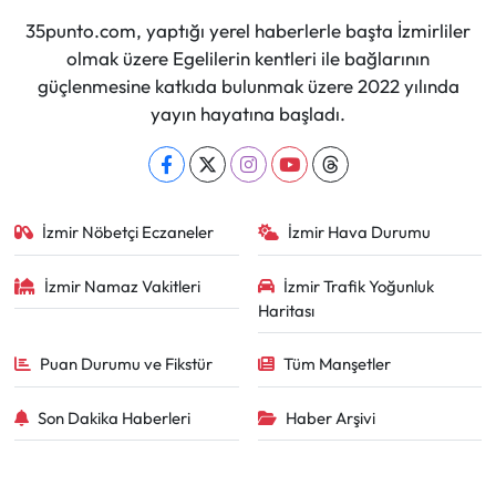
35punto.com, yaptığı yerel haberlerle başta İzmirliler
olmak üzere Egelilerin kentleri ile bağlarının
güçlenmesine katkıda bulunmak üzere 2022 yılında
yayın hayatına başladı.
İzmir Nöbetçi Eczaneler
İzmir Hava Durumu
İzmir Namaz Vakitleri
İzmir Trafik Yoğunluk
Haritası
Puan Durumu ve Fikstür
Tüm Manşetler
Son Dakika Haberleri
Haber Arşivi