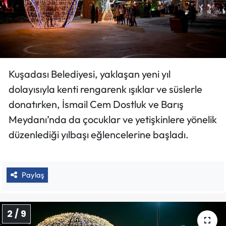
Kuşadası Belediyesi, yaklaşan yeni yıl
dolayısıyla kenti rengarenk ışıklar ve süslerle
donatırken, İsmail Cem Dostluk ve Barış
Meydanı’nda da çocuklar ve yetişkinlere yönelik
düzenlediği yılbaşı eğlencelerine başladı.
Paylaş
2 / 9