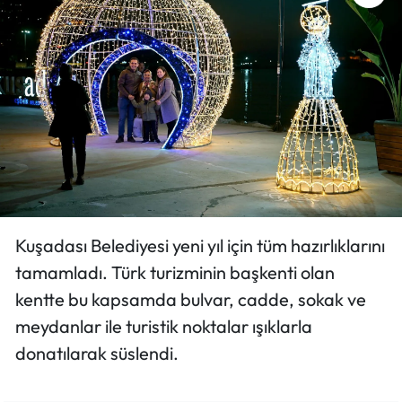
Kuşadası Belediyesi yeni yıl için tüm hazırlıklarını
tamamladı. Türk turizminin başkenti olan
kentte bu kapsamda bulvar, cadde, sokak ve
meydanlar ile turistik noktalar ışıklarla
donatılarak süslendi.