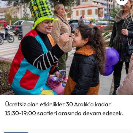
Ücretsiz olan etkinlikler 30 Aralık'a kadar
15:30-19:00 saatleri arasında devam edecek.