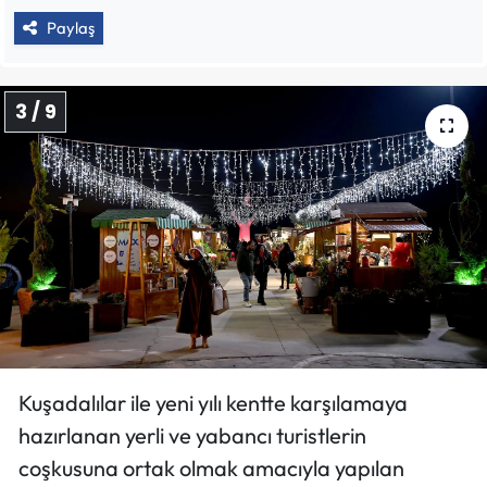
Paylaş
3 / 9
Kuşadalılar ile yeni yılı kentte karşılamaya
hazırlanan yerli ve yabancı turistlerin
coşkusuna ortak olmak amacıyla yapılan