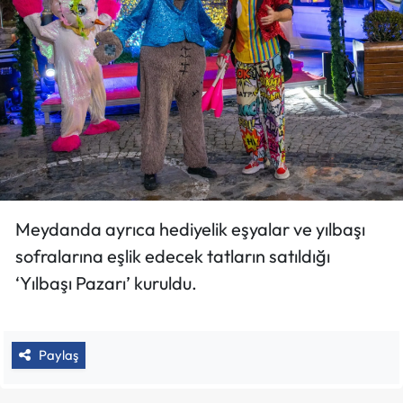
Meydanda ayrıca hediyelik eşyalar ve yılbaşı
sofralarına eşlik edecek tatların satıldığı
‘Yılbaşı Pazarı’ kuruldu.
Paylaş