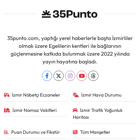
35punto.com, yaptığı yerel haberlerle başta İzmirliler
olmak üzere Egelilerin kentleri ile bağlarının
güçlenmesine katkıda bulunmak üzere 2022 yılında
yayın hayatına başladı.
İzmir Nöbetçi Eczaneler
İzmir Hava Durumu
İzmir Namaz Vakitleri
İzmir Trafik Yoğunluk
Haritası
Puan Durumu ve Fikstür
Tüm Manşetler