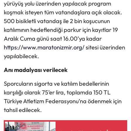
yürüyüş yolu üzerinden yapılacak program
koşmak isteyen tüm vatandaşlara açık olacak.
500 bisikletli vatandaş ile 2 bin koşucunun
katılımının hedeflendiği parkur için kayıtlar 19
Aralık Cuma günü saat 16.00’ya kadar
https://www.maratonizmir.org/
sitesi üzerinden
yapılabilecek.
Anı madalyası verilecek
Sporcuların sigorta ve katılım bedellerinin
karşılığı olarak 75’er lira, toplamda 150 TL
Türkiye Atletizm Federasyonu’na ödenmek için
tahsil edilecek.