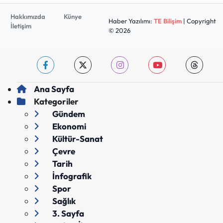
Hakkımızda
Künye
Haber Yazılımı:
TE Bilişim
| Copyright
İletişim
© 2026
Ana Sayfa
Kategoriler
Gündem
Ekonomi
Kültür-Sanat
Çevre
Tarih
İnfografik
Spor
Sağlık
3. Sayfa