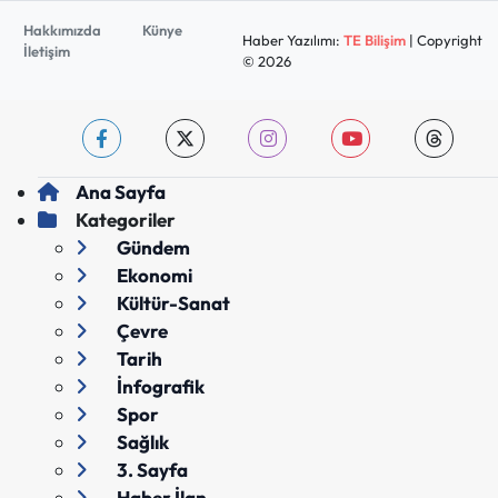
Hakkımızda
Künye
Haber Yazılımı:
TE Bilişim
| Copyright
İletişim
© 2026
Ana Sayfa
Kategoriler
Gündem
Ekonomi
Kültür-Sanat
Çevre
Tarih
İnfografik
Spor
Sağlık
3. Sayfa
Haber İlan