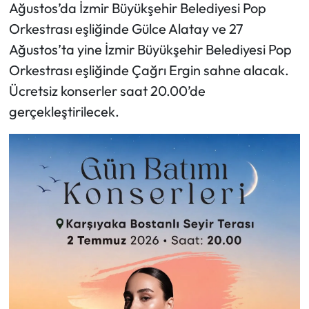
Ağustos’da İzmir Büyükşehir Belediyesi Pop
Orkestrası eşliğinde Gülce Alatay ve 27
Ağustos’ta yine İzmir Büyükşehir Belediyesi Pop
Orkestrası eşliğinde Çağrı Ergin sahne alacak.
Ücretsiz konserler saat 20.00’de
gerçekleştirilecek.