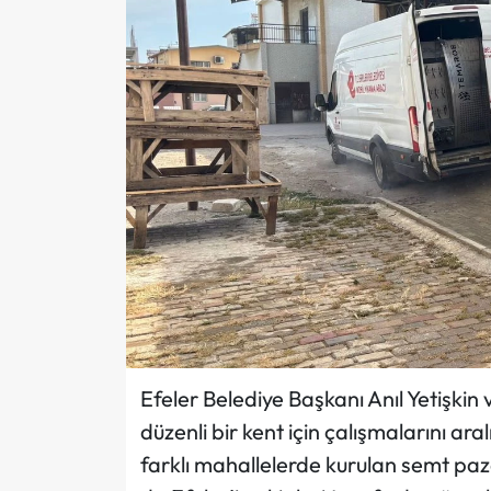
Efeler Belediye Başkanı Anıl Yetişkin 
düzenli bir kent için çalışmalarını ara
farklı mahallelerde kurulan semt paza