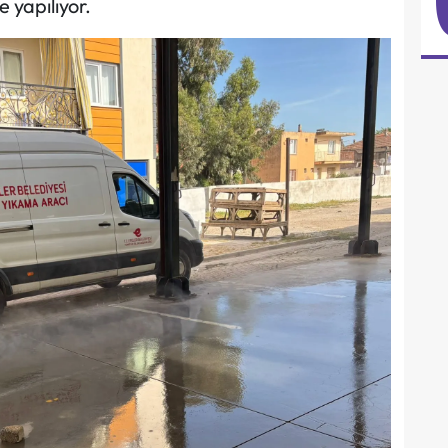
e yapılıyor.