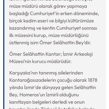
müze müdürü olarak görev yapmaya
başladığı Cumhuriyet'in erken döneminde,
birçok kadim eseri ve bilgiyi kültürümüze
kazandırmış ve kentin Cumhuriyet sonrası
ilk müzesini kurup, müze müdürlüğünü
üstlenmiş isim Ömer Selâhattin Bey’dir.
Ömer Selâhattin Kantar; İzmir Arkeoloji
Müzesi’nin kurucu müdürüdür.
Karşıyaka’nın tanınmış ailelerinden
Kantarağasızadelerin çocuğu olarak 1878
yılında İzmir'de dünyaya gelen Selâhattin
Bey, Homeros’un İzmirli olduğunu
kanıtlayan belgeleri derledi ve onun