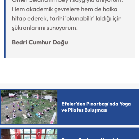
Hem akademik çevrelere hem de halka
hitap ederek, tarihi 'okunabilir' kıldığı için
şükranlarımı sunuyorum.
Bedri Cumhur Doğu
Efeler'den Pınarbaşı'nda Yoga
ve Pilates Buluşması