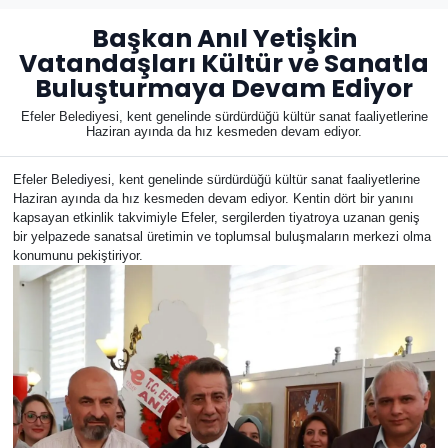
Başkan Anıl Yetişkin
Vatandaşları Kültür ve Sanatla
Buluşturmaya Devam Ediyor
Efeler Belediyesi, kent genelinde sürdürdüğü kültür sanat faaliyetlerine
Haziran ayında da hız kesmeden devam ediyor.
Efeler Belediyesi, kent genelinde sürdürdüğü kültür sanat faaliyetlerine
Haziran ayında da hız kesmeden devam ediyor. Kentin dört bir yanını
kapsayan etkinlik takvimiyle Efeler, sergilerden tiyatroya uzanan geniş
bir yelpazede sanatsal üretimin ve toplumsal buluşmaların merkezi olma
konumunu pekiştiriyor.