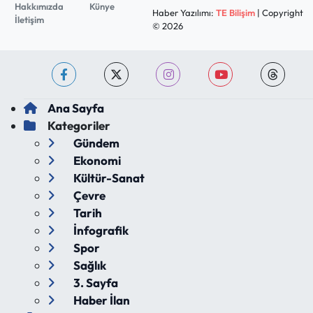
Hakkımızda
Künye
Haber Yazılımı:
TE Bilişim
| Copyright
İletişim
© 2026
Ana Sayfa
Kategoriler
Gündem
Ekonomi
Kültür-Sanat
Çevre
Tarih
İnfografik
Spor
Sağlık
3. Sayfa
Haber İlan