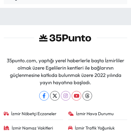
35punto.com, yaptığı yerel haberlerle başta İzmirliler
olmak üzere Egelilerin kentleri ile bağlarının
güçlenmesine katkıda bulunmak üzere 2022 yılında
yayın hayatına başladı.
İzmir Nöbetçi Eczaneler
İzmir Hava Durumu
İzmir Namaz Vakitleri
İzmir Trafik Yoğunluk